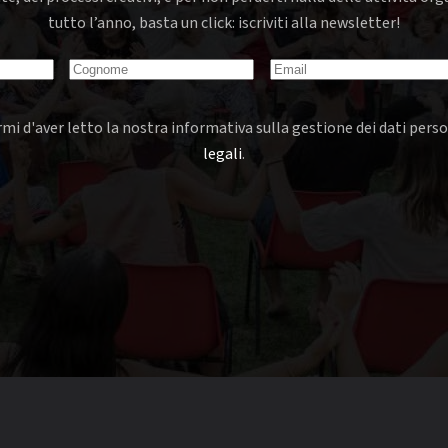
tutto l’anno, basta un click: iscriviti alla newsletter!
mi d'aver letto la nostra informativa sulla gestione dei dati perso
legali
.