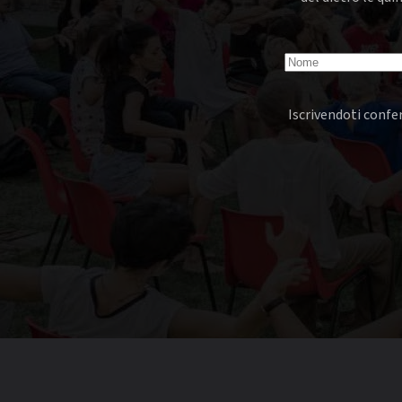
Iscrivendoti confer