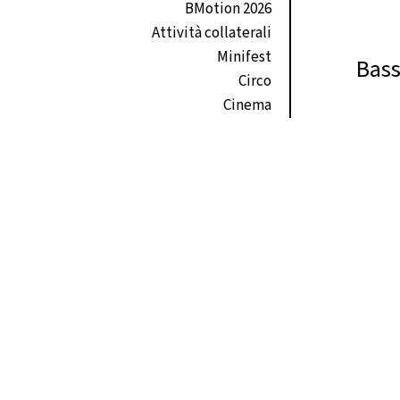
BMotion 2026
Attività collaterali
Minifest
Bass
Circo
Cinema