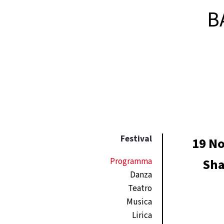
B
Festival
19 No
Programma
Sha
Danza
Teatro
Musica
Lirica