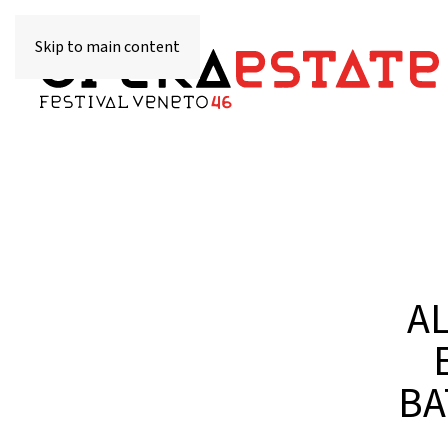
Skip to main content
AL
BA