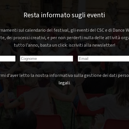
Resta informato sugli eventi
rnamenti sul calendario del festival, gli eventi del CSC e di Dance W
nte, dei processi creativi, e per non perderti nulla delle attività o
tutto l’anno, basta un click: iscriviti alla newsletter!
mi d'aver letto la nostra informativa sulla gestione dei dati perso
legali
.