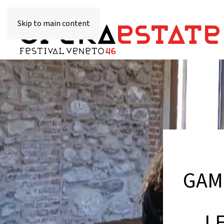
Skip to main content
GAM
L