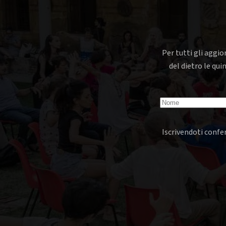
Per tutti gli aggio
del dietro le qui
Iscrivendoti confer