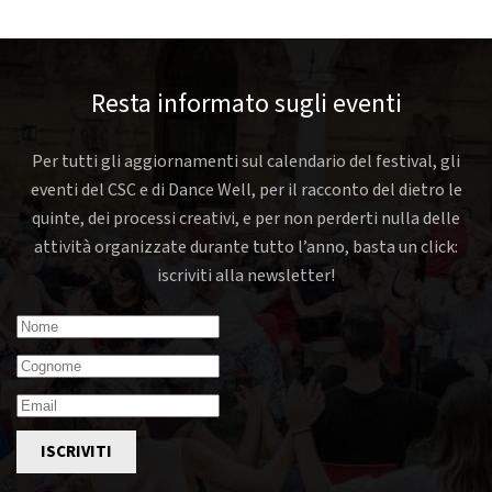
Resta informato sugli eventi
Per tutti gli aggiornamenti sul calendario del festival, gli
eventi del CSC e di Dance Well, per il racconto del dietro le
quinte, dei processi creativi, e per non perderti nulla delle
attività organizzate durante tutto l’anno, basta un click:
iscriviti alla newsletter!
ISCRIVITI