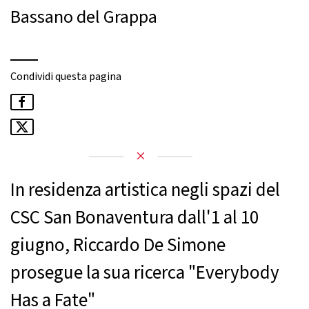
Bassano del Grappa
Condividi questa pagina
In residenza artistica negli spazi del
CSC San Bonaventura dall'1 al 10
giugno, Riccardo De Simone
prosegue la sua ricerca "Everybody
Has a Fate"