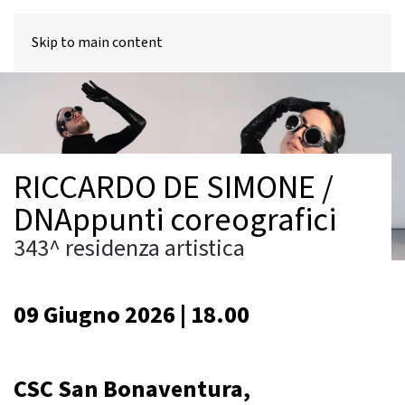
MENU
Skip to main content
RICCARDO DE SIMONE /
DNAppunti coreografici
343^ residenza artistica
09 Giugno 2026 | 18.00
CSC San Bonaventura,