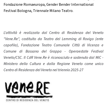
Fondazione Romaeuropa, Gender Bender International
Festival Bologna, Triennale Milano Teatro.
L'attività è realizzata dal Centro di Residenza del Veneto
"Vene.Re", costituito da Teatro del Lemming di Rovigo (ente
capofila), Fondazione Teatro Comunale Città di Vicenza e
Comune di Bassano del Grappa - Operaestate Festival
Veneto/CSC. Il CdR Vene.Re è riconosciuto e sostenuto dal MiC -
Ministero della Cultura e dalla Regione Veneto come unico
Centro di Residenza del Veneto nel triennio 2025-27