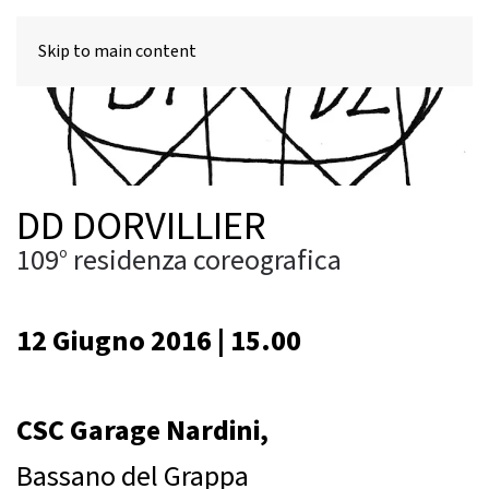
MENU
Skip to main content
DD DORVILLIER
109° residenza coreografica
12 Giugno 2016 | 15.00
CSC Garage Nardini,
Bassano del Grappa