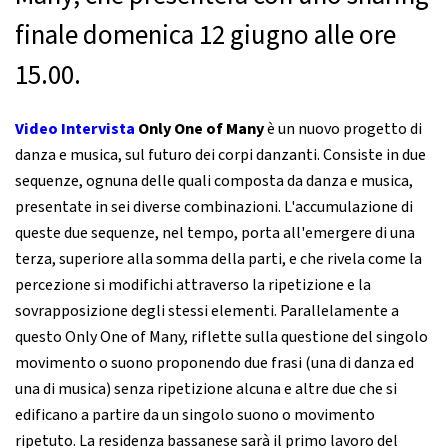
finale domenica 12 giugno alle ore
15.00.
Video Intervista
Only One of Many
è un nuovo progetto di
danza e musica, sul futuro dei corpi danzanti. Consiste in due
sequenze, ognuna delle quali composta da danza e musica,
presentate in sei diverse combinazioni. L'accumulazione di
queste due sequenze, nel tempo, porta all'emergere di una
terza, superiore alla somma della parti, e che rivela come la
percezione si modifichi attraverso la ripetizione e la
sovrapposizione degli stessi elementi. Parallelamente a
questo Only One of Many, riflette sulla questione del singolo
movimento o suono proponendo due frasi (una di danza ed
una di musica) senza ripetizione alcuna e altre due che si
edificano a partire da un singolo suono o movimento
ripetuto. La residenza bassanese sarà il primo lavoro del