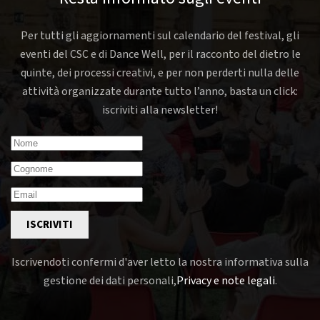
Per tutti gli aggiornamenti sul calendario del festival, gli
eventi del CSC e di Dance Well, per il racconto del dietro le
quinte, dei processi creativi, e per non perderti nulla delle
attività organizzate durante tutto l’anno, basta un click:
iscriviti alla newsletter!
ISCRIVITI
Iscrivendoti confermi d'aver letto la nostra informativa sulla
gestione dei dati personali,
Privacy e note legali
.