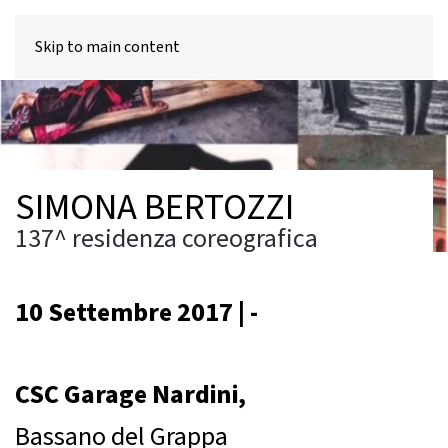
MENU
Skip to main content
SIMONA BERTOZZI
137^ residenza coreografica
10 Settembre 2017 | -
CSC Garage Nardini,
Bassano del Grappa