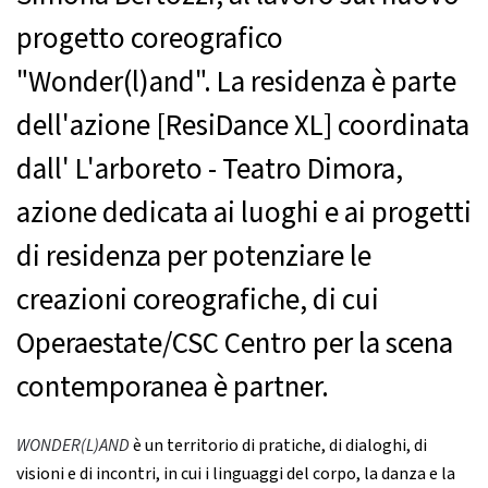
progetto coreografico
"Wonder(l)and". La residenza è parte
dell'azione [ResiDance XL] coordinata
dall' L'arboreto - Teatro Dimora,
azione dedicata ai luoghi e ai progetti
di residenza per potenziare le
creazioni coreografiche, di cui
Operaestate/CSC Centro per la scena
contemporanea è partner.
WONDER(L)AND
è un territorio di pratiche, di dialoghi, di
visioni e di incontri, in cui i linguaggi del corpo, la danza e la