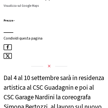
Visualizza sul Google Maps
Prezzo -
Condividi questa pagina
Dal 4 al 10 settembre sarà in residenza
artistica al CSC Guadagnin e poi al
CSC Garage Nardini la coreografa
Simona Bertozzi, al lavoro sul nuovo