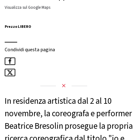
Visualizza sul Google Maps
Prezzo LIBERO
Condividi questa pagina
In residenza artistica dal 2 al 10
novembre, la coreografa e performer
Beatrice Bresolin prosegue la propria
ricerca coreografica dal titolo "io e