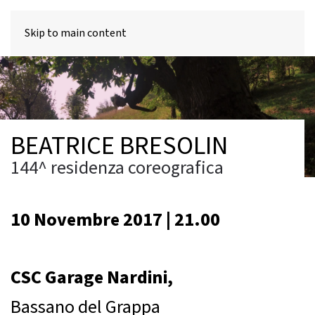
MENU
Skip to main content
BEATRICE BRESOLIN
144^ residenza coreografica
10 Novembre 2017 | 21.00
CSC Garage Nardini,
Bassano del Grappa