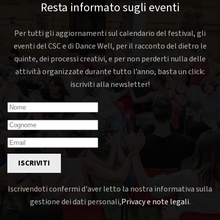
Resta informato sugli eventi
Per tutti gli aggiornamenti sul calendario del festival, gli
eventi del CSC e di Dance Well, per il racconto del dietro le
quinte, dei processi creativi, e per non perderti nulla delle
attività organizzate durante tutto l’anno, basta un click:
iscriviti alla newsletter!
ISCRIVITI
Iscrivendoti confermi d'aver letto la nostra informativa sulla
gestione dei dati personali,
Privacy e note legali
.