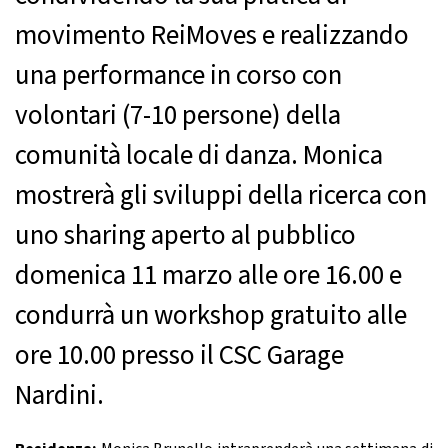
movimento ReiMoves e realizzando
una performance in corso con
volontari (7-10 persone) della
comunità locale di danza. Monica
mostrerà gli sviluppi della ricerca con
uno sharing aperto al pubblico
domenica 11 marzo alle ore 16.00 e
condurrà un workshop gratuito alle
ore 10.00 presso il CSC Garage
Nardini.