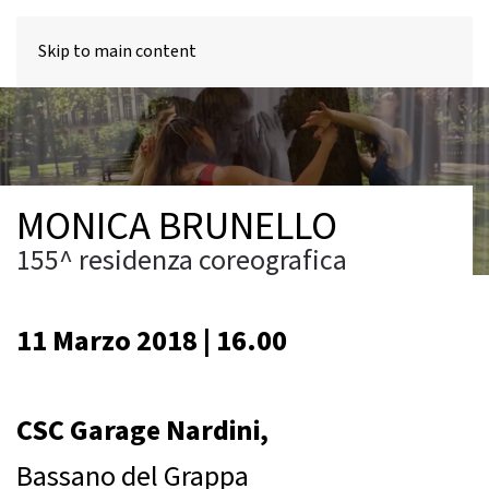
MENU
Skip to main content
MONICA BRUNELLO
155^ residenza coreografica
11 Marzo 2018 | 16.00
CSC Garage Nardini,
Bassano del Grappa