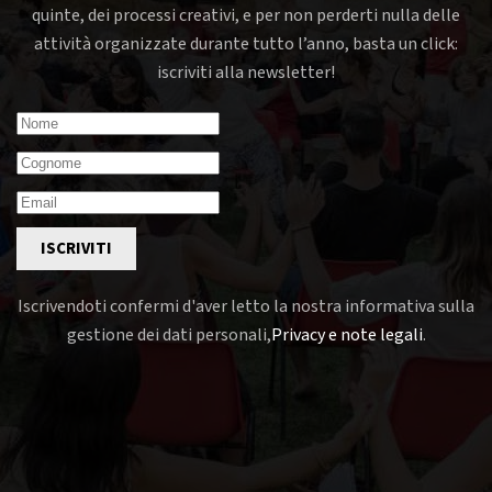
quinte, dei processi creativi, e per non perderti nulla delle
attività organizzate durante tutto l’anno, basta un click:
iscriviti alla newsletter!
ISCRIVITI
Iscrivendoti confermi d'aver letto la nostra informativa sulla
gestione dei dati personali,
Privacy e note legali
.