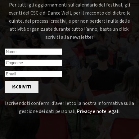
Per tutti gli aggiornamenti sul calendario del festival, gli
eventi del CSC e di Dance Well, per il racconto del dietro le
quinte, dei processi creativi, e per non perderti nulla delle
attività organizzate durante tutto l’anno, basta un click:
iscriviti alla newsletter!
ISCRIVITI
Iscrivendoti confermi d'aver letto la nostra informativa sulla
gestione dei dati personali,
Privacy e note legali
.