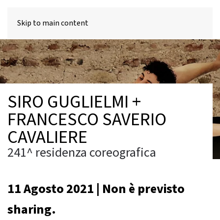
MENU
Skip to main content
SIRO GUGLIELMI +
FRANCESCO SAVERIO
CAVALIERE
241^ residenza coreografica
11 Agosto 2021 | Non è previsto
sharing.