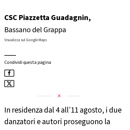
CSC Piazzetta Guadagnin,
Bassano del Grappa
Visualizza sul Google Maps
Condividi questa pagina
In residenza dal 4 all’11 agosto, i due
danzatori e autori proseguono la