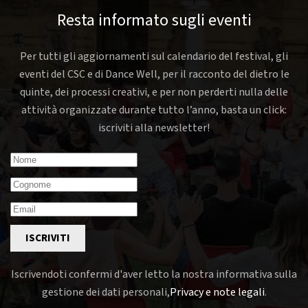
Resta informato sugli eventi
Per tutti gli aggiornamenti sul calendario del festival, gli
eventi del CSC e di Dance Well, per il racconto del dietro le
quinte, dei processi creativi, e per non perderti nulla delle
attività organizzate durante tutto l’anno, basta un click:
iscriviti alla newsletter!
ISCRIVITI
Iscrivendoti confermi d'aver letto la nostra informativa sulla
gestione dei dati personali,
Privacy e note legali
.