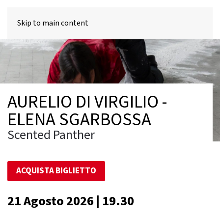
MENU
Skip to main content
AURELIO DI VIRGILIO -
ELENA SGARBOSSA
Scented Panther
ACQUISTA BIGLIETTO
21 Agosto 2026 | 19.30