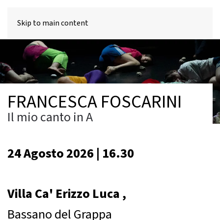
MENU
Skip to main content
FRANCESCA FOSCARINI
Il mio canto in A
24 Agosto 2026 | 16.30
Villa Ca' Erizzo Luca ,
Bassano del Grappa