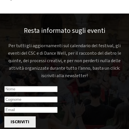
Resta informato sugli eventi
Per tutti gli aggiornamenti sul calendario del festival, gli
eventi del CSC e di Dance Well, per il racconto del dietro le
quinte, dei processi creativi, e per non perderti nulla delle
attività organizzate durante tutto l’anno, basta un click:
iscriviti alla newsletter!
ISCRIVITI