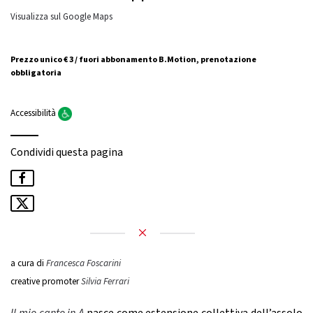
Visualizza sul Google Maps
Prezzo unico € 3 / fuori abbonamento B.Motion, prenotazione
obbligatoria
Accessibilità
Condividi questa pagina
a cura di
Francesca Foscarini
creative promoter
Silvia Ferrari