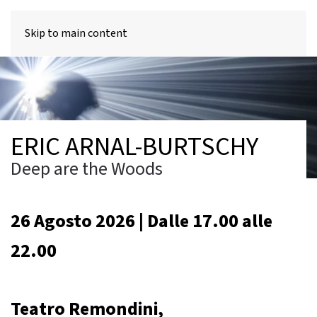
MENU
Skip to main content
ERIC ARNAL-BURTSCHY
Deep are the Woods
26 Agosto 2026 | Dalle 17.00 alle
22.00
Teatro Remondini,