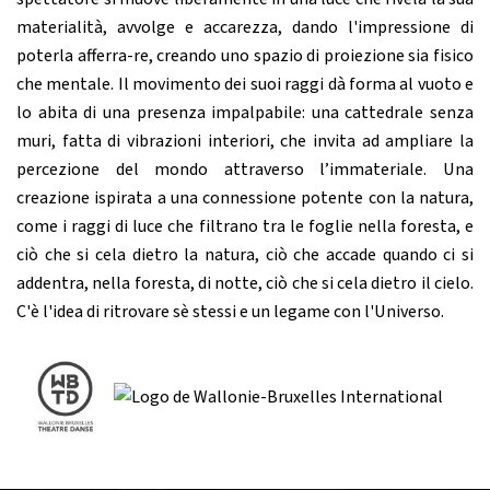
materialità, avvolge e accarezza, dando l'impressione di
poterla afferra-re, creando uno spazio di proiezione sia fisico
che mentale. Il movimento dei suoi raggi dà forma al vuoto e
lo abita di una presenza impalpabile: una cattedrale senza
muri, fatta di vibrazioni interiori, che invita ad ampliare la
percezione del mondo attraverso l’immateriale. Una
creazione ispirata a una connessione potente con la natura,
come i raggi di luce che filtrano tra le foglie nella foresta, e
ciò che si cela dietro la natura, ciò che accade quando ci si
addentra, nella foresta, di notte, ciò che si cela dietro il cielo.
C'è l'idea di ritrovare sè stessi e un legame con l'Universo.