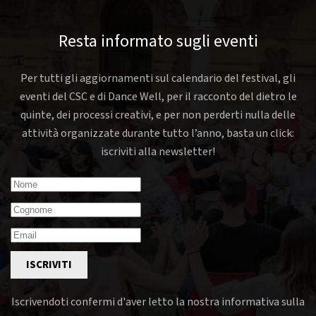
Resta informato sugli eventi
Per tutti gli aggiornamenti sul calendario del festival, gli
eventi del CSC e di Dance Well, per il racconto del dietro le
quinte, dei processi creativi, e per non perderti nulla delle
attività organizzate durante tutto l’anno, basta un click:
iscriviti alla newsletter!
ISCRIVITI
Iscrivendoti confermi d'aver letto la nostra informativa sulla