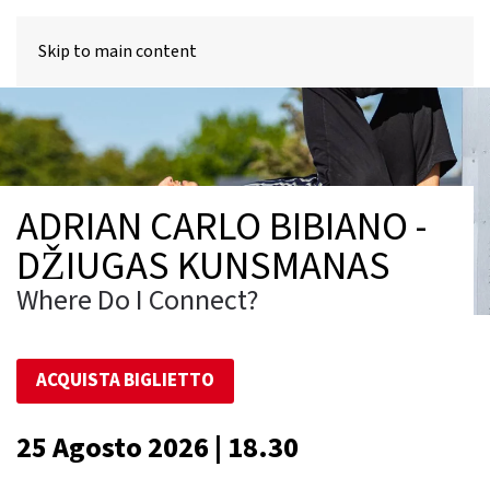
MENU
Skip to main content
ADRIAN CARLO BIBIANO -
DŽIUGAS KUNSMANAS
Where Do I Connect?
ACQUISTA BIGLIETTO
25 Agosto 2026 | 18.30