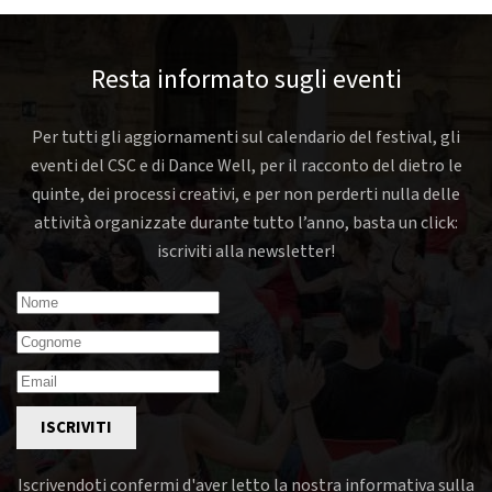
Resta informato sugli eventi
Per tutti gli aggiornamenti sul calendario del festival, gli
eventi del CSC e di Dance Well, per il racconto del dietro le
quinte, dei processi creativi, e per non perderti nulla delle
attività organizzate durante tutto l’anno, basta un click:
iscriviti alla newsletter!
ISCRIVITI
Iscrivendoti confermi d'aver letto la nostra informativa sulla