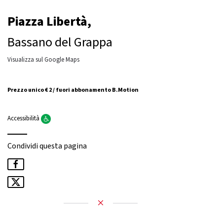
Piazza Libertà,
Bassano del Grappa
Visualizza sul Google Maps
Prezzo unico € 2 / fuori abbonamento B.Motion
Accessibilità
Condividi questa pagina