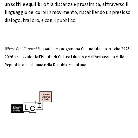
un sottile equilibrio tra distanza e prossimità, attraverso il
linguaggio dei corpi in movimento, ristabilendo un prezioso
dialogo, tra loro, e con il pubblico.
Where Do I Connect?
fa parte del programma Cultura Lituana in Italia 2025–
2026, realizzato dall'Istituto di Cultura Lituano e dall'Ambasciata della
Repubblica di Lituania nella Repubblica Italiana