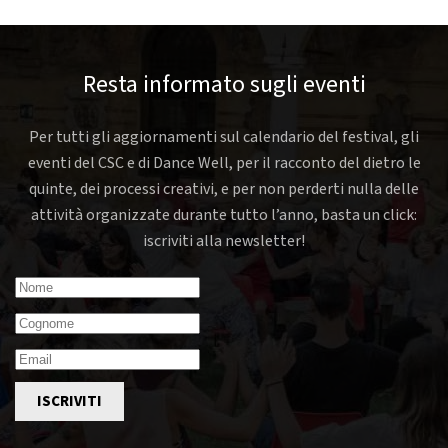
Resta informato sugli eventi
Per tutti gli aggiornamenti sul calendario del festival, gli
eventi del CSC e di Dance Well, per il racconto del dietro le
quinte, dei processi creativi, e per non perderti nulla delle
attività organizzate durante tutto l’anno, basta un click:
iscriviti alla newsletter!
ISCRIVITI