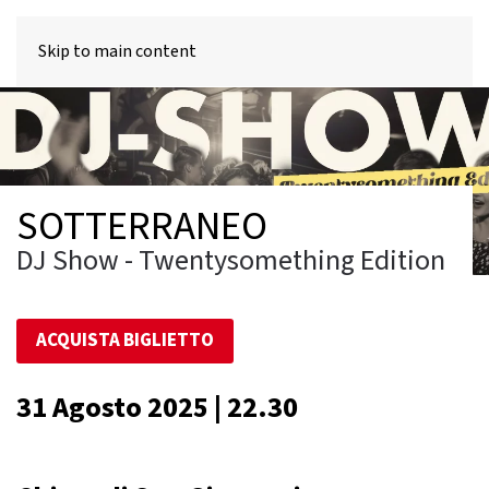
MENU
Skip to main content
SOTTERRANEO
DJ Show - Twentysomething Edition
ACQUISTA BIGLIETTO
31 Agosto 2025 | 22.30