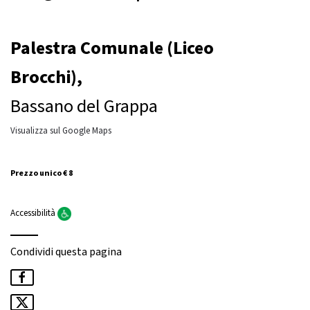
Palestra Comunale (Liceo
Brocchi),
Bassano del Grappa
Visualizza sul Google Maps
Prezzo unico € 8
Accessibilità
Condividi questa pagina