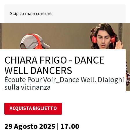
MENU
Skip to main content
CHIARA FRIGO - DANCE
WELL DANCERS
Écoute Pour Voir_Dance Well. Dialoghi
sulla vicinanza
ACQUISTA BIGLIETTO
29 Agosto 2025 | 17.00