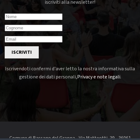
iscriviti alla newsletter!
ISCRIVITI
Iscrivendoti confermi d'aver letto la nostra informativa sulla
gestione dei dati personali,
Privacy e note legali
.
Comune di Bassano del Grappa - Via Matteotti, 39 - 36061