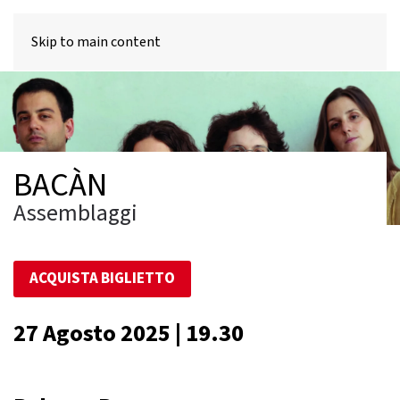
MENU
Skip to main content
BACÀN
Assemblaggi
ACQUISTA BIGLIETTO
27 Agosto 2025 | 19.30