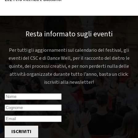
Resta informato sugli eventi
Per tutti gli aggiornamenti sul calendario del festival, gli
eventi del CSC e di Dance Well, per il racconto del dietro le
quinte, dei processi creativi, e per non perderti nulla delle
attività organizzate durante tutto l’anno, basta un click:
iscriviti alla newsletter!
ISCRIVITI