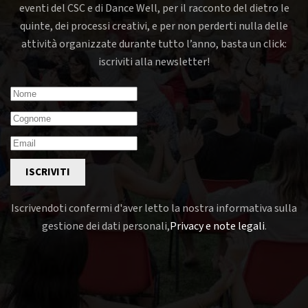
eventi del CSC e di Dance Well, per il racconto del dietro le
quinte, dei processi creativi, e per non perderti nulla delle
attività organizzate durante tutto l’anno, basta un click:
iscriviti alla newsletter!
ISCRIVITI
Iscrivendoti confermi d'aver letto la nostra informativa sulla
gestione dei dati personali,
Privacy e note legali
.