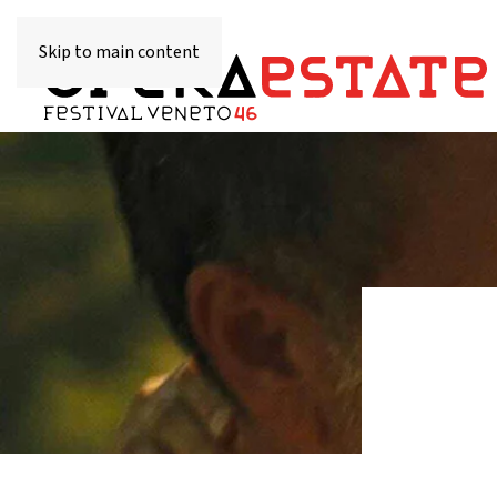
Skip to main content