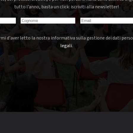
tutto l’anno, basta un click: iscriviti alla newsletter!
mi d'aver letto la nostra informativa sulla gestione dei dati perso
legali
.