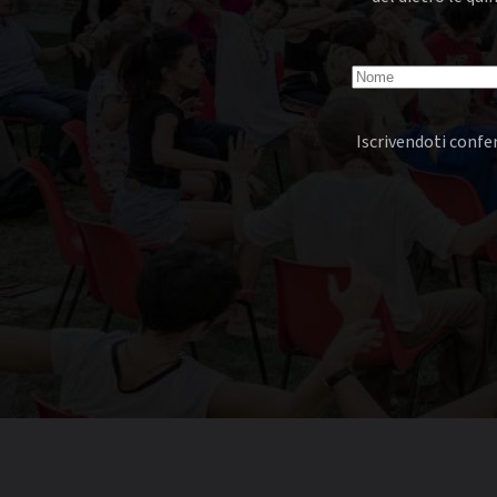
Iscrivendoti confer