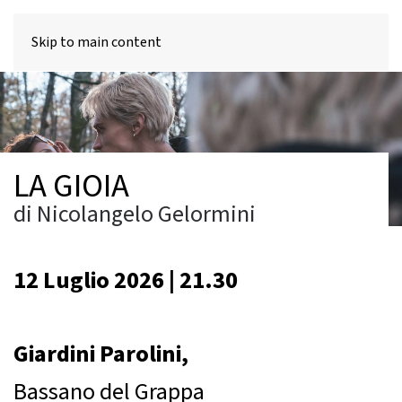
MENU
Skip to main content
LA GIOIA
di Nicolangelo Gelormini
12 Luglio 2026 | 21.30
Giardini Parolini,
Bassano del Grappa