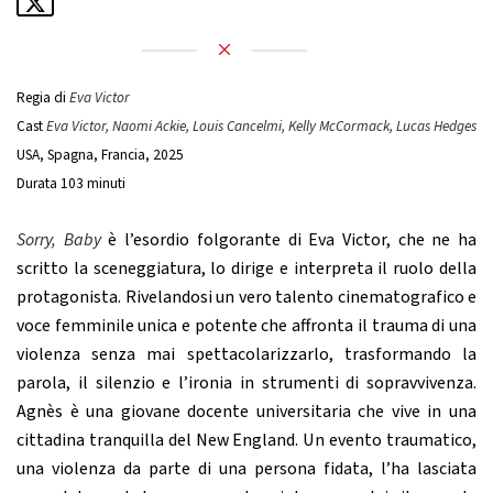
Regia di
Eva Victor
Cast
Eva Victor, Naomi Ackie, Louis Cancelmi, Kelly McCormack, Lucas Hedges
USA, Spagna, Francia, 2025
Durata 103 minuti
Sorry, Baby
è l’esordio folgorante di Eva Victor, che ne ha
scritto la sceneggiatura, lo dirige e interpreta il ruolo della
protagonista. Rivelandosi un vero talento cinematografico e
voce femminile unica e potente che affronta il trauma di una
violenza senza mai spettacolarizzarlo, trasformando la
parola, il silenzio e l’ironia in strumenti di sopravvivenza.
Agnès è una giovane docente universitaria che vive in una
cittadina tranquilla del New England. Un evento traumatico,
una violenza da parte di una persona fidata, l’ha lasciata