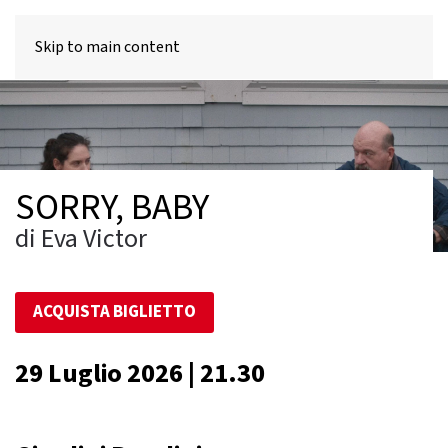
MENU
Skip to main content
SORRY, BABY
di Eva Victor
ACQUISTA BIGLIETTO
29 Luglio 2026 | 21.30