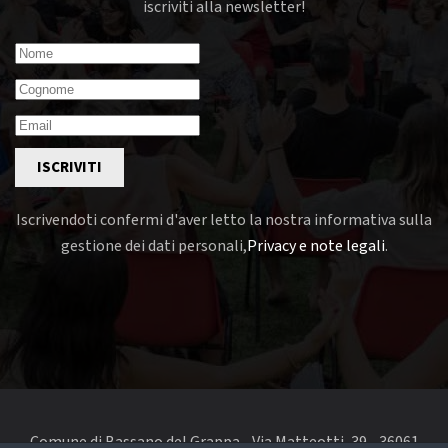
iscriviti alla newsletter!
ISCRIVITI
Iscrivendoti confermi d'aver letto la nostra informativa sulla
gestione dei dati personali,
Privacy e note legali
.
Comune di Bassano del Grappa - Via Matteotti, 39 - 36061