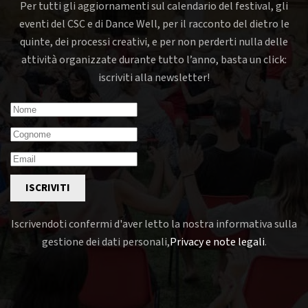
Per tutti gli aggiornamenti sul calendario del festival, gli
eventi del CSC e di Dance Well, per il racconto del dietro le
quinte, dei processi creativi, e per non perderti nulla delle
attività organizzate durante tutto l’anno, basta un click:
iscriviti alla newsletter!
ISCRIVITI
Iscrivendoti confermi d'aver letto la nostra informativa sulla
gestione dei dati personali,
Privacy e note legali
.