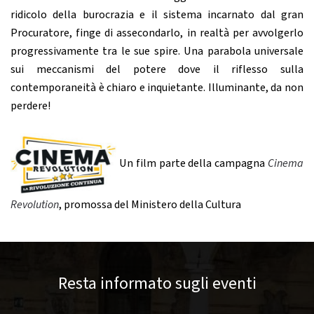
ridicolo della burocrazia e il sistema incarnato dal gran
Procuratore, finge di assecondarlo, in realtà per avvolgerlo
progressivamente tra le sue spire. Una parabola universale
sui meccanismi del potere dove il riflesso sulla
contemporaneità è chiaro e inquietante. Illuminante, da non
perdere!
Un film parte della campagna
Cinema
Revolution
, promossa del Ministero della Cultura
Resta informato sugli eventi