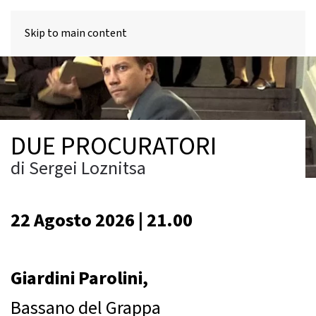
MENU
Skip to main content
DUE PROCURATORI
di Sergei Loznitsa
22 Agosto 2026 | 21.00
Giardini Parolini,
Bassano del Grappa