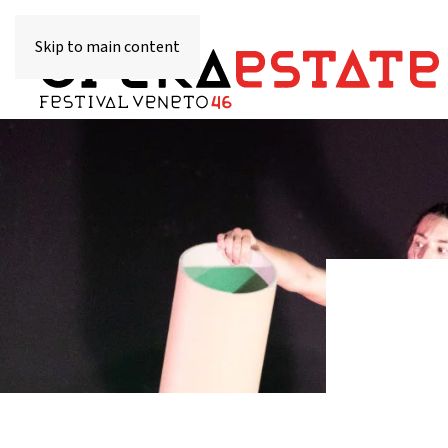
Skip to main content