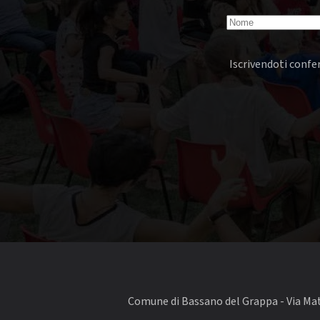
Iscrivendoti confer
Comune di Bassano del Grappa - Via Matt