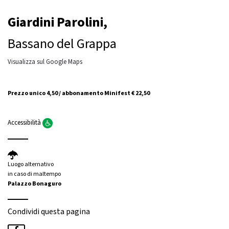
Giardini Parolini,
Bassano del Grappa
Visualizza sul Google Maps
Prezzo unico 4,50 / abbonamento Minifest € 22,50
Accessibilità
Luogo alternativo
in caso di maltempo
Palazzo Bonaguro
Condividi questa pagina