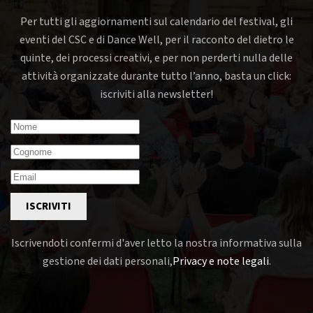
Per tutti gli aggiornamenti sul calendario del festival, gli
eventi del CSC e di Dance Well, per il racconto del dietro le
quinte, dei processi creativi, e per non perderti nulla delle
attività organizzate durante tutto l’anno, basta un click:
iscriviti alla newsletter!
ISCRIVITI
Iscrivendoti confermi d'aver letto la nostra informativa sulla
gestione dei dati personali,
Privacy e note legali
.