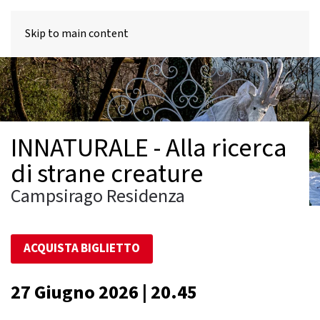
MENU
Skip to main content
INNATURALE - Alla ricerca
di strane creature
Campsirago Residenza
ACQUISTA BIGLIETTO
27 Giugno 2026 | 20.45