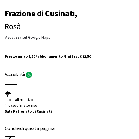
Frazione di Cusinati,
Rosà
Visualizza sul Google Maps
Prezzo unico 4,50 / abbonamento Minifest € 22,50
Accessibilità
Luogo alternativo
in caso di maltempo
Sala Patronato di Cusinati
Condividi questa pagina