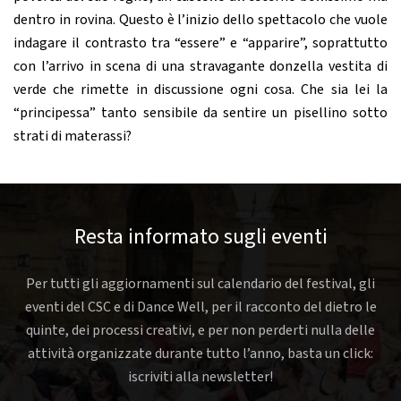
dentro in rovina. Questo è l’inizio dello spettacolo che vuole
indagare il contrasto tra “essere” e “apparire”, soprattutto
con l’arrivo in scena di una stravagante donzella vestita di
verde che rimette in discussione ogni cosa. Che sia lei la
“principessa” tanto sensibile da sentire un pisellino sotto
strati di materassi?
Resta informato sugli eventi
Per tutti gli aggiornamenti sul calendario del festival, gli
eventi del CSC e di Dance Well, per il racconto del dietro le
quinte, dei processi creativi, e per non perderti nulla delle
attività organizzate durante tutto l’anno, basta un click:
iscriviti alla newsletter!