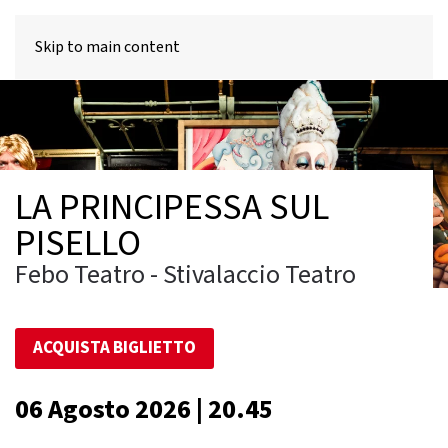
MENU
Skip to main content
LA PRINCIPESSA SUL
PISELLO
Febo Teatro - Stivalaccio Teatro
ACQUISTA BIGLIETTO
06 Agosto 2026 | 20.45