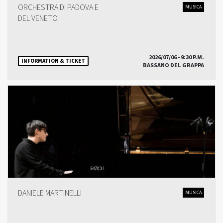
ORCHESTRA DI PADOVA E
MUSICA
DEL VENETO
2026/07/06 - 9:30 P.M.
INFORMATION & TICKET
BASSANO DEL GRAPPA
DANIELE MARTINELLI
MUSICA