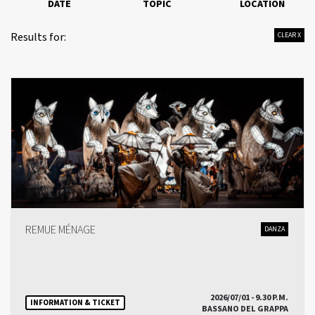
DATE
TOPIC
LOCATION
Results for:
CLEAR X
REMUE MÉNAGE
DANZA
2026/07/01 - 9.30 P.M.
INFORMATION & TICKET
BASSANO DEL GRAPPA