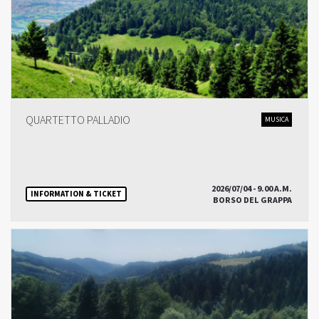
QUARTETTO PALLADIO
MUSICA
2026/07/04 - 9.00 A.M.
INFORMATION & TICKET
BORSO DEL GRAPPA