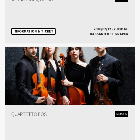
2026/07/12 - 7:00 P.M.
INFORMATION & TICKET
BASSANO DEL GRAPPA
QUARTETTO EOS
MUSICA