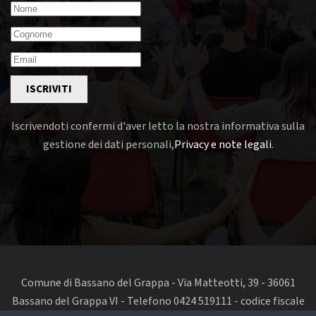
ISCRIVITI
Iscrivendoti confermi d'aver letto la nostra informativa sulla
gestione dei dati personali,
Privacy e note legali
.
Comune di Bassano del Grappa - Via Matteotti, 39 - 36061
Bassano del Grappa VI - Telefono 0424 519111 - codice fiscale