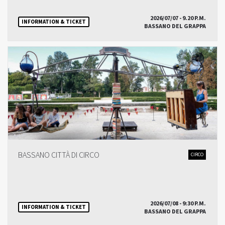
2026/07/07 - 9.20 P.M.
INFORMATION & TICKET
BASSANO DEL GRAPPA
BASSANO CITTÀ DI CIRCO
CIRCO
2026/07/08 - 9:30 P.M.
INFORMATION & TICKET
BASSANO DEL GRAPPA