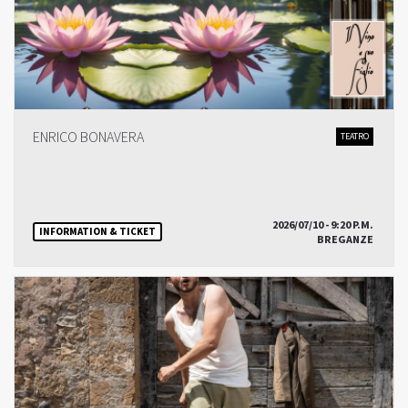
ENRICO BONAVERA
TEATRO
2026/07/10 - 9:20 P.M.
INFORMATION & TICKET
BREGANZE