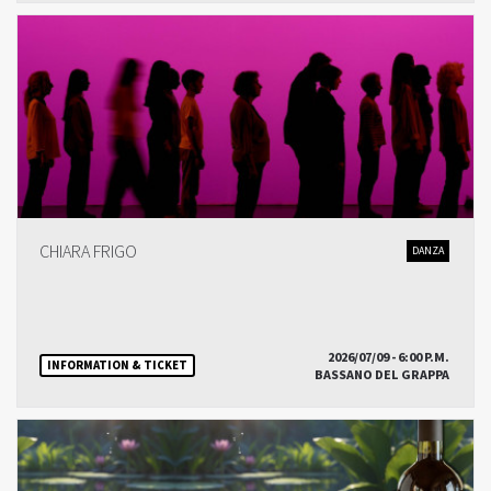
CHIARA FRIGO
DANZA
2026/07/09 - 6:00 P.M.
INFORMATION & TICKET
BASSANO DEL GRAPPA