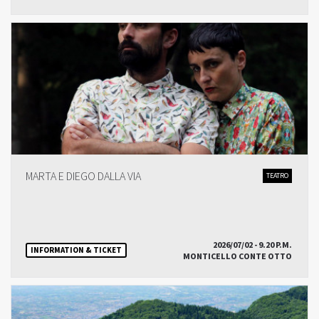
MARTA E DIEGO DALLA VIA
TEATRO
2026/07/02 - 9.20 P.M.
INFORMATION & TICKET
MONTICELLO CONTE OTTO