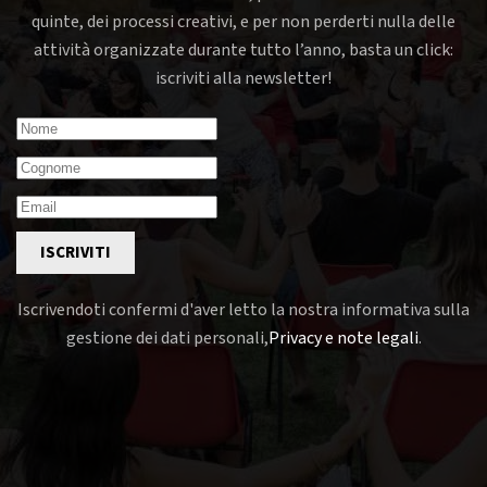
quinte, dei processi creativi, e per non perderti nulla delle
attività organizzate durante tutto l’anno, basta un click:
iscriviti alla newsletter!
ISCRIVITI
Iscrivendoti confermi d'aver letto la nostra informativa sulla
gestione dei dati personali,
Privacy e note legali
.