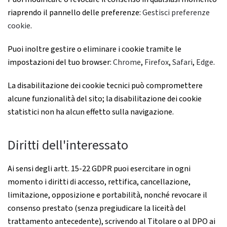
riaprendo il pannello delle preferenze:
Gestisci preferenze
cookie
.
Puoi inoltre gestire o eliminare i cookie tramite le
impostazioni del tuo browser:
Chrome
,
Firefox
,
Safari
,
Edge
.
La disabilitazione dei cookie tecnici può compromettere
alcune funzionalità del sito; la disabilitazione dei cookie
statistici non ha alcun effetto sulla navigazione.
Diritti dell'interessato
Ai sensi degli artt. 15-22 GDPR puoi esercitare in ogni
momento i diritti di accesso, rettifica, cancellazione,
limitazione, opposizione e portabilità, nonché revocare il
consenso prestato (senza pregiudicare la liceità del
trattamento antecedente), scrivendo al Titolare o al DPO ai