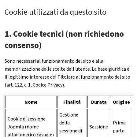
Cookie utilizzati da questo sito
1. Cookie tecnici (non richiedono
consenso)
Sono necessari al funzionamento del sito e alla
memorizzazione delle scelte dell'utente. La base giuridica è
il legittimo interesse del Titolare al funzionamento del sito
(art. 122, c. 1, Codice Privacy).
Nome
Finalità
Durata
Origine
Gestione
Cookie di sessione
della
Prima
Joomla (nome
Sessione
sessione di
parte
alfanumerico casuale)