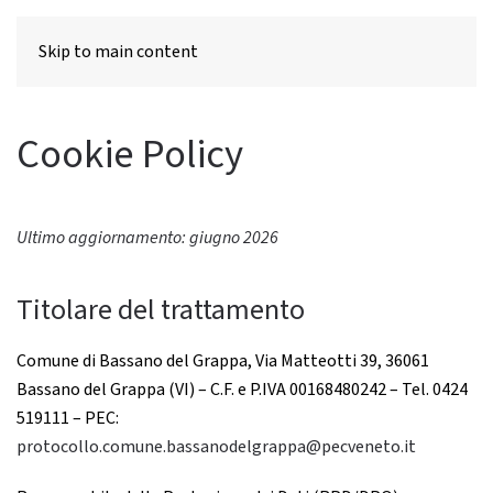
MENU
Skip to main content
Cookie Policy
Ultimo aggiornamento: giugno 2026
Titolare del trattamento
Comune di Bassano del Grappa, Via Matteotti 39, 36061
Bassano del Grappa (VI) – C.F. e P.IVA 00168480242 – Tel. 0424
519111 – PEC:
protocollo.comune.bassanodelgrappa@pecveneto.it