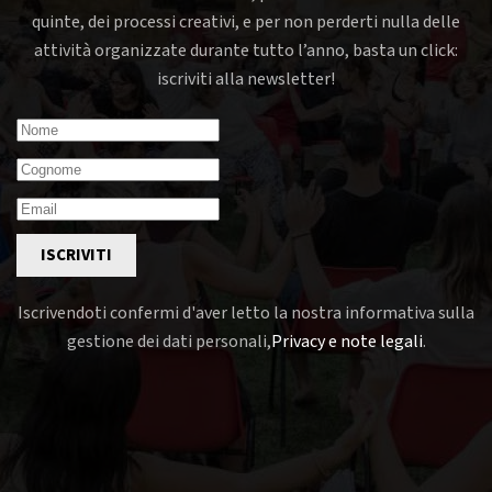
quinte, dei processi creativi, e per non perderti nulla delle
attività organizzate durante tutto l’anno, basta un click:
iscriviti alla newsletter!
ISCRIVITI
Iscrivendoti confermi d'aver letto la nostra informativa sulla
gestione dei dati personali,
Privacy e note legali
.