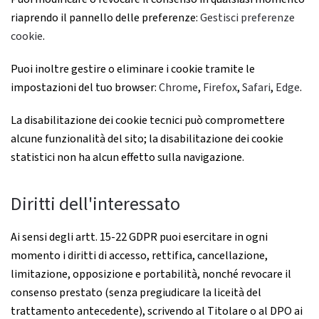
riaprendo il pannello delle preferenze:
Gestisci preferenze
cookie
.
Puoi inoltre gestire o eliminare i cookie tramite le
impostazioni del tuo browser:
Chrome
,
Firefox
,
Safari
,
Edge
.
La disabilitazione dei cookie tecnici può compromettere
alcune funzionalità del sito; la disabilitazione dei cookie
statistici non ha alcun effetto sulla navigazione.
Diritti dell'interessato
Ai sensi degli artt. 15-22 GDPR puoi esercitare in ogni
momento i diritti di accesso, rettifica, cancellazione,
limitazione, opposizione e portabilità, nonché revocare il
consenso prestato (senza pregiudicare la liceità del
trattamento antecedente), scrivendo al Titolare o al DPO ai