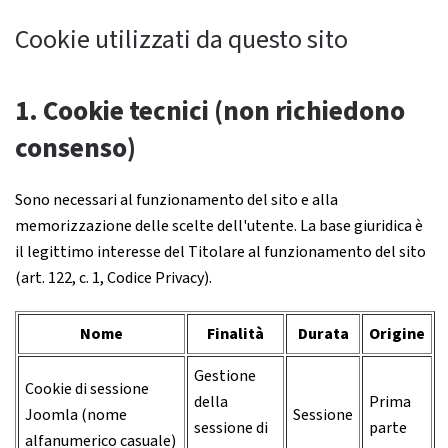
Cookie utilizzati da questo sito
1. Cookie tecnici (non richiedono
consenso)
Sono necessari al funzionamento del sito e alla
memorizzazione delle scelte dell'utente. La base giuridica è
il legittimo interesse del Titolare al funzionamento del sito
(art. 122, c. 1, Codice Privacy).
Nome
Finalità
Durata
Origine
Gestione
Cookie di sessione
della
Prima
Joomla (nome
Sessione
sessione di
parte
alfanumerico casuale)