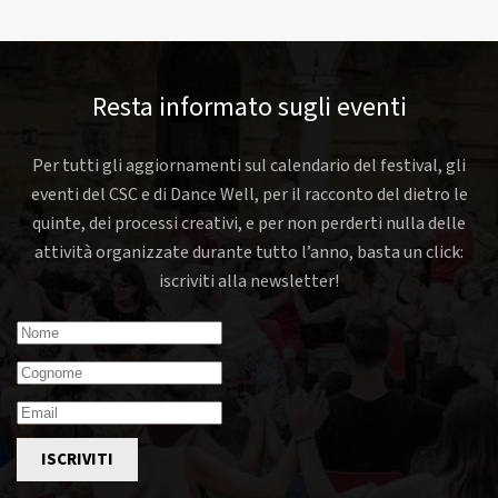
Resta informato sugli eventi
Per tutti gli aggiornamenti sul calendario del festival, gli
eventi del CSC e di Dance Well, per il racconto del dietro le
quinte, dei processi creativi, e per non perderti nulla delle
attività organizzate durante tutto l’anno, basta un click:
iscriviti alla newsletter!
ISCRIVITI