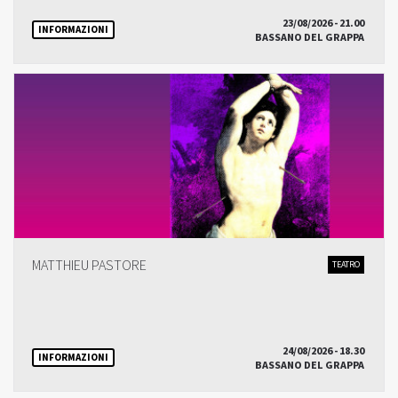
23/08/2026 - 21.00
INFORMAZIONI
BASSANO DEL GRAPPA
MATTHIEU PASTORE
TEATRO
24/08/2026 - 18.30
INFORMAZIONI
BASSANO DEL GRAPPA