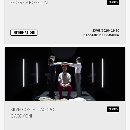
FEDERICA ROSELLINI
TEATRO
23/08/2026 - 19.30
INFORMAZIONI
BASSANO DEL GRAPPA
SILVIA COSTA - JACOPO
TEATRO
GIACOMONI