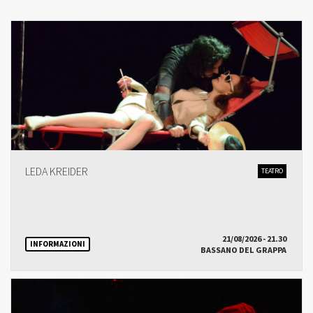
LEDA KREIDER
TEATRO
21/08/2026 - 21.30
INFORMAZIONI
BASSANO DEL GRAPPA