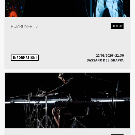
BUMBUMFRITZ
TEATRO
22/08/2026 - 21.30
INFORMAZIONI
BASSANO DEL GRAPPA