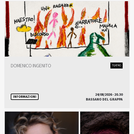
DOMENICO INGENITO
TEATRO
24/08/2026 - 20.30
INFORMAZIONI
BASSANO DEL GRAPPA