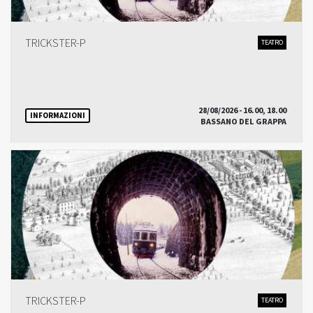
TRICKSTER-P
TEATRO
28/08/2026 - 16.00, 18.00
INFORMAZIONI
BASSANO DEL GRAPPA
TRICKSTER-P
TEATRO