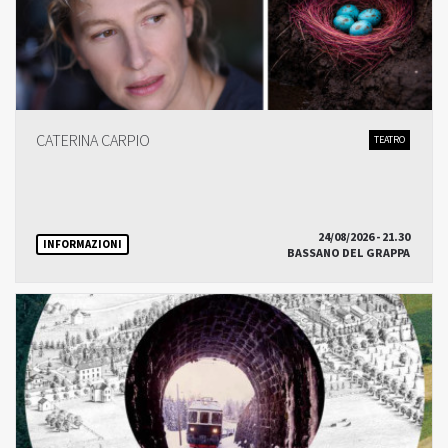
CATERINA CARPIO
TEATRO
24/08/2026 - 21.30
INFORMAZIONI
BASSANO DEL GRAPPA