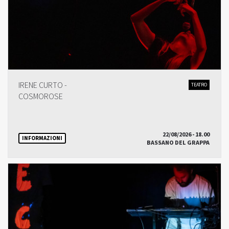
IRENE CURTO -
TEATRO
COSMOROSE
22/08/2026 - 18.00
INFORMAZIONI
BASSANO DEL GRAPPA