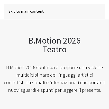
MENU
Skip to main content
B.Motion 2026
Teatro
B.Motion 2026 continua a proporre una visione
multidiciplinare dei linguaggi artistici
con
artisti nazionali e internazionali che portano
nuovi sguardi e spunti per leggere il presente.