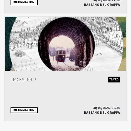
30/08/2026 - 22.30
INFORMAZIONI
BASSANO DEL GRAPPA
TRICKSTER-P
TEATRO
30/08/2026 - 16.30
INFORMAZIONI
BASSANO DEL GRAPPA