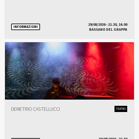
29/08/2026 - 11.30, 16.00
INFORMAZIONI
BASSANO DEL GRAPPA
DEMETRIO CASTELLUCCI
TEATRO