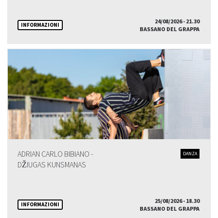
24/08/2026 - 21.30
INFORMAZIONI
BASSANO DEL GRAPPA
ADRIAN CARLO BIBIANO -
DANZA
DŽIUGAS KUNSMANAS
25/08/2026 - 18.30
INFORMAZIONI
BASSANO DEL GRAPPA