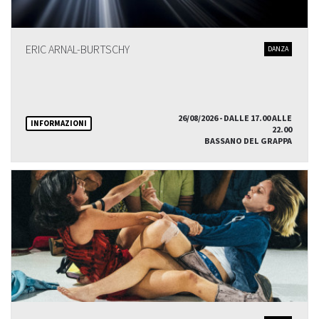
ERIC ARNAL-BURTSCHY
DANZA
26/08/2026 - DALLE 17.00 ALLE
INFORMAZIONI
22.00
BASSANO DEL GRAPPA