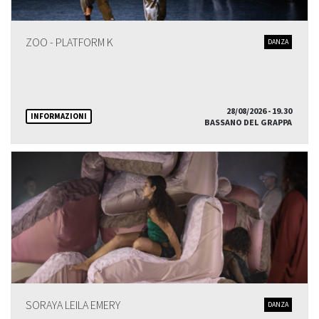
ZOO - PLATFORM K
DANZA
28/08/2026 - 19.30
INFORMAZIONI
BASSANO DEL GRAPPA
SORAYA LEILA EMERY
DANZA