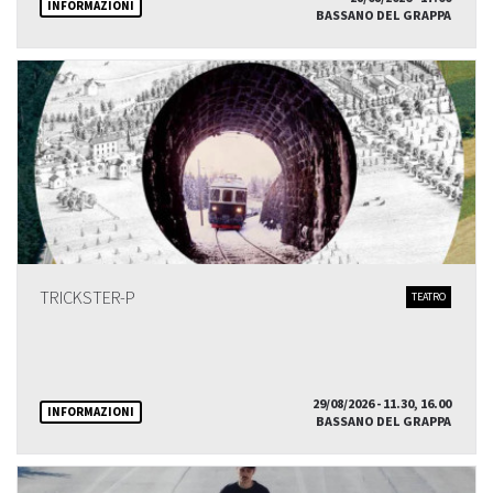
INFORMAZIONI
BASSANO DEL GRAPPA
TRICKSTER-P
TEATRO
29/08/2026 - 11.30, 16.00
INFORMAZIONI
BASSANO DEL GRAPPA