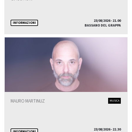
23/08/2026 - 21.00
INFORMAZIONI
BASSANO DEL GRAPPA
MAURO MARTINUZ
MUSICA
23/08/2026 - 22.30
INFORMAZIONI