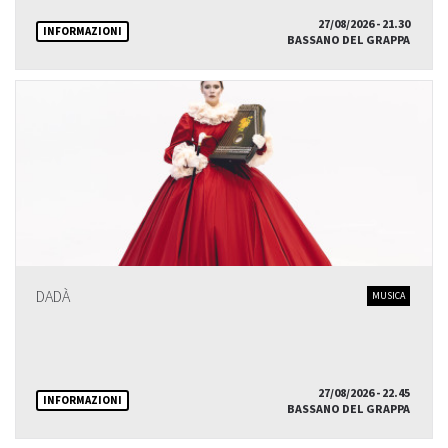
27/08/2026 - 21.30
INFORMAZIONI
BASSANO DEL GRAPPA
DADÀ
MUSICA
27/08/2026 - 22.45
INFORMAZIONI
BASSANO DEL GRAPPA