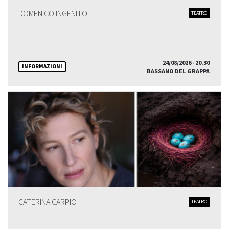
DOMENICO INGENITO
TEATRO
24/08/2026 - 20.30
INFORMAZIONI
BASSANO DEL GRAPPA
CATERINA CARPIO
TEATRO