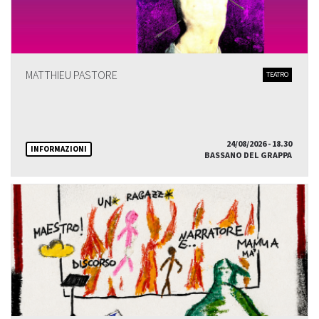
MATTHIEU PASTORE
TEATRO
24/08/2026 - 18.30
INFORMAZIONI
BASSANO DEL GRAPPA