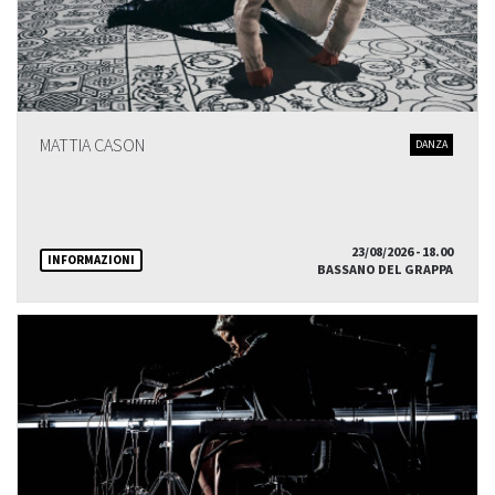
MATTIA CASON
DANZA
23/08/2026 - 18.00
INFORMAZIONI
BASSANO DEL GRAPPA