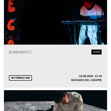
BUMBUMFRITZ
TEATRO
22/08/2026 - 21.30
INFORMAZIONI
BASSANO DEL GRAPPA