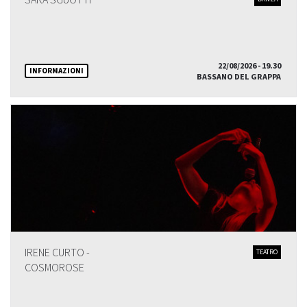
SARA SGUOTTI
22/08/2026 - 19.30
INFORMAZIONI
BASSANO DEL GRAPPA
IRENE CURTO -
TEATRO
COSMOROSE