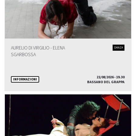
AURELIO DI VIRGILIO - ELENA
DANZA
SGARBOSSA
21/08/2026 - 19.30
INFORMAZIONI
BASSANO DEL GRAPPA