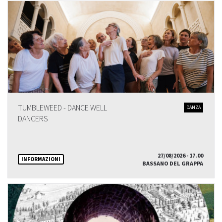
TUMBLEWEED - DANCE WELL
DANZA
DANCERS
27/08/2026 - 17.00
INFORMAZIONI
BASSANO DEL GRAPPA