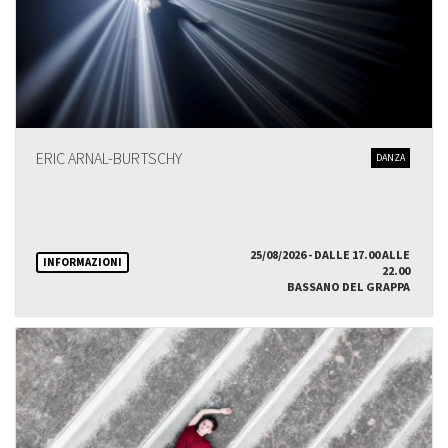
ERIC ARNAL-BURTSCHY
DANZA
25/08/2026 - DALLE 17.00 ALLE
INFORMAZIONI
22.00
BASSANO DEL GRAPPA