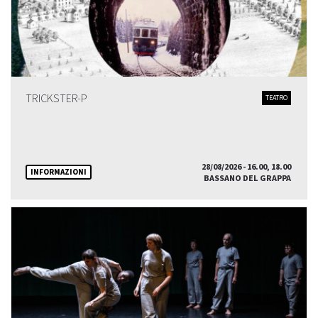
TRICKSTER-P
TEATRO
28/08/2026 - 16.00, 18.00
INFORMAZIONI
BASSANO DEL GRAPPA