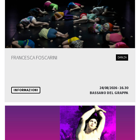
FRANCESCA FOSCARINI
DANZA
24/08/2026 - 16.30
INFORMAZIONI
BASSANO DEL GRAPPA