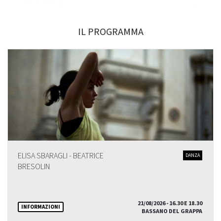
IL PROGRAMMA
ELISA SBARAGLI - BEATRICE
DANZA
BRESOLIN
21/08/2026 - 16.30 E 18.30
INFORMAZIONI
BASSANO DEL GRAPPA