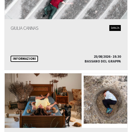
GIULIA CANNAS
DANZA
25/08/2026 - 19.30
INFORMAZIONI
BASSANO DEL GRAPPA