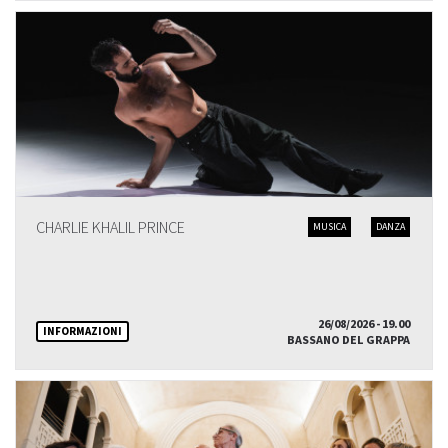
CHARLIE KHALIL PRINCE
MUSICA
DANZA
26/08/2026 - 19.00
INFORMAZIONI
BASSANO DEL GRAPPA