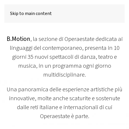
MENU
Skip to main content
B.Motion
, la sezione di Operaestate dedicata ai
linguaggi del contemporaneo, presenta in 10
giorni 35 nuovi spettacoli di danza, teatro e
musica, in un programma ogni giorno
multidisciplinare.
Una panoramica delle esperienze artistiche più
innovative, molte anche scaturite e sostenute
dalle reti italiane e internazionali di cui
Operaestate è parte.