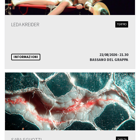
LEDA KREIDER
TEATRO
21/08/2026 - 21.30
INFORMAZIONI
BASSANO DEL GRAPPA
DANZA