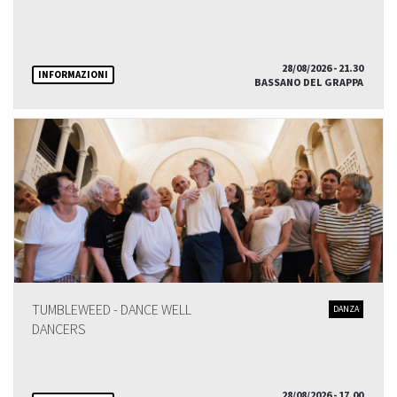
28/08/2026 - 21.30
INFORMAZIONI
BASSANO DEL GRAPPA
TUMBLEWEED - DANCE WELL
DANZA
DANCERS
28/08/2026 - 17.00