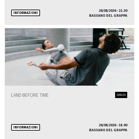
26/08/2026 - 21.30
INFORMAZIONI
BASSANO DEL GRAPPA
LAND BEFORE TIME
DANZA
26/08/2026 - 18.00
INFORMAZIONI
BASSANO DEL GRAPPA