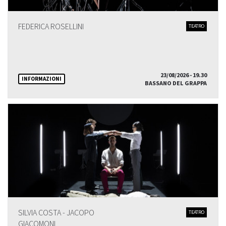
FEDERICA ROSELLINI
TEATRO
23/08/2026 - 19.30
INFORMAZIONI
BASSANO DEL GRAPPA
SILVIA COSTA - JACOPO
TEATRO
GIACOMONI