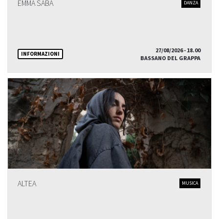
EMMA SABA
DANZA
27/08/2026 - 18.00
INFORMAZIONI
BASSANO DEL GRAPPA
ALTEA
MUSICA