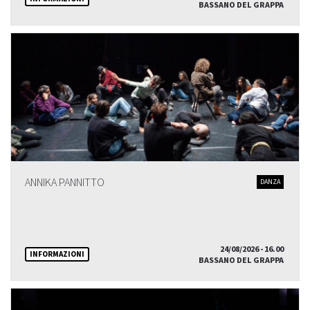
BASSANO DEL GRAPPA
ANNIKA PANNITTO
DANZA
24/08/2026 - 16.00
INFORMAZIONI
BASSANO DEL GRAPPA