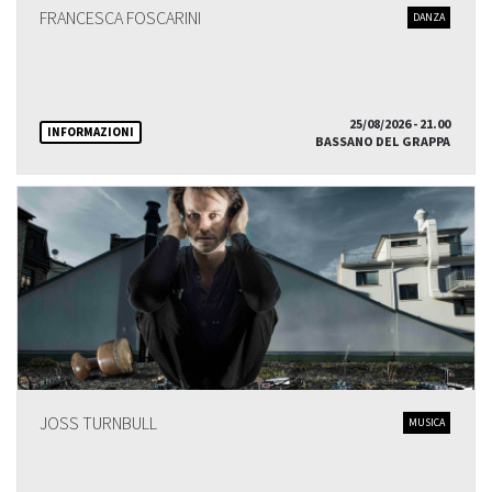
FRANCESCA FOSCARINI
DANZA
25/08/2026 - 21.00
INFORMAZIONI
BASSANO DEL GRAPPA
JOSS TURNBULL
MUSICA