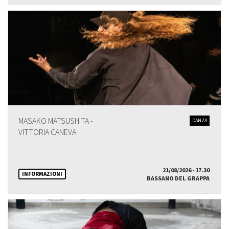
MASAKO MATSUSHITA -
DANZA
VITTORIA CANEVA
21/08/2026 - 17.30
INFORMAZIONI
BASSANO DEL GRAPPA