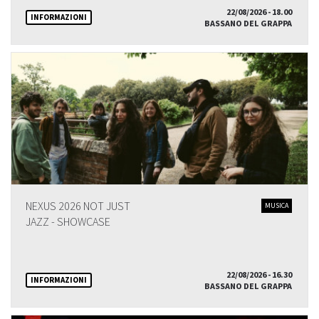
22/08/2026 - 18.00
INFORMAZIONI
BASSANO DEL GRAPPA
NEXUS 2026 NOT JUST
MUSICA
JAZZ - SHOWCASE
22/08/2026 - 16.30
INFORMAZIONI
BASSANO DEL GRAPPA