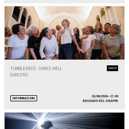
TUMBLEWEED - DANCE WELL
DANZA
DANCERS
25/08/2026 - 17.00
INFORMAZIONI
BASSANO DEL GRAPPA