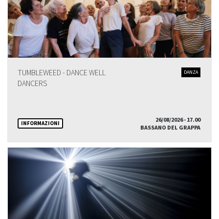
TUMBLEWEED - DANCE WELL
DANZA
DANCERS
26/08/2026 - 17.00
INFORMAZIONI
BASSANO DEL GRAPPA