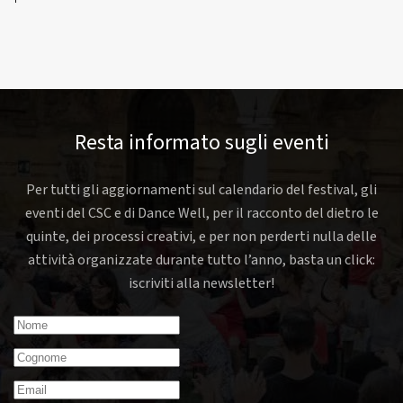
Resta informato sugli eventi
Per tutti gli aggiornamenti sul calendario del festival, gli
eventi del CSC e di Dance Well, per il racconto del dietro le
quinte, dei processi creativi, e per non perderti nulla delle
attività organizzate durante tutto l’anno, basta un click:
iscriviti alla newsletter!