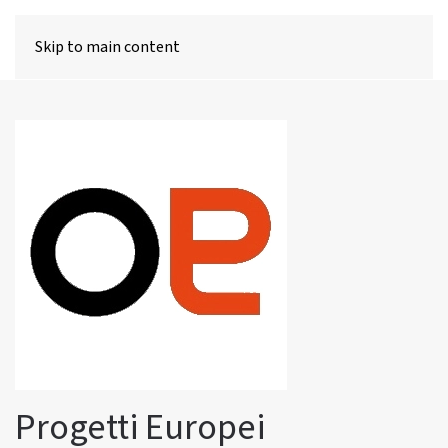
MENU
Skip to main content
Progetti Europei