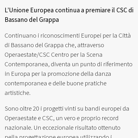
L’Unione Europea continua a premiare il CSC di
Bassano del Grappa
Continuano i riconoscimenti Europei per la Città
di Bassano del Grappa che, attraverso
Operaestate/CSC Centro per la Scena
Contemporanea, diventa un punto di riferimento
in Europa per la promozione della danza
contemporanea e delle buone pratiche
artistiche.
Sono oltre 20 i progetti vinti su bandi europei da
Operaestate e CSC, un vero e proprio record
nazionale. Un eccezionale risultato ottenuto
nella progettazione europea utilizzando i