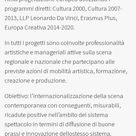
programmi diretti: Cultura 2000, Cultura 2007-
2013, LLP Leonardo Da Vinci, Erasmus Plus,
Europa Creativa 2014-2020.
In tutti i progetti sono coinvolte professionalità
artistiche e manageriali attive sulla scena
regionale e nazionale che partecipano alle
previste azioni di mobilità artistica, formazione,
creazione e produzione.
Obiettivo: l’internazionalizzazione della scena
contemporanea con conseguenti, misurabili,
ricadute positive nell’ambito del sistema
spettacolo in termini di diffusione di buone
prassi e innovazione dellostesso sistema.