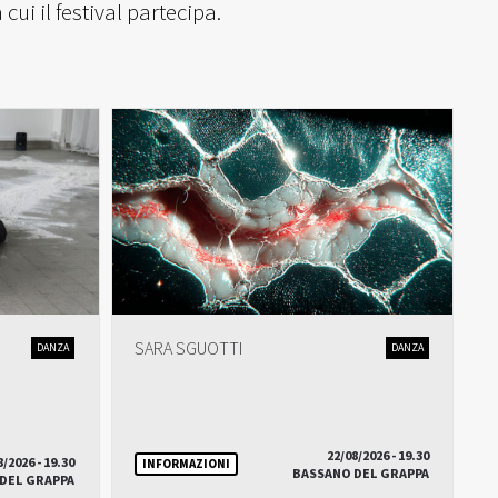
ui il festival partecipa.
SARA SGUOTTI
DANZA
DANZA
22/08/2026 - 19.30
8/2026 - 19.30
INFORMAZIONI
BASSANO DEL GRAPPA
DEL GRAPPA