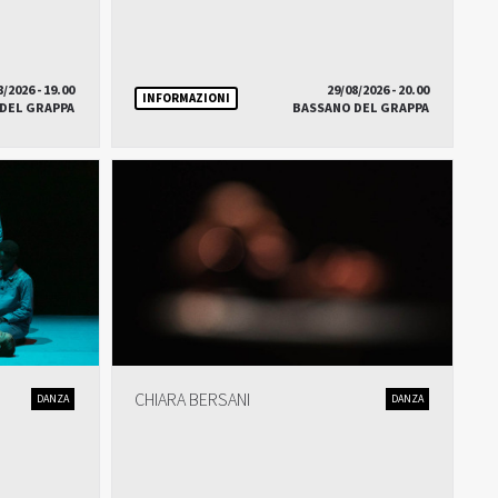
8/2026 - 19.00
29/08/2026 - 20.00
INFORMAZIONI
DEL GRAPPA
BASSANO DEL GRAPPA
CHIARA BERSANI
DANZA
DANZA