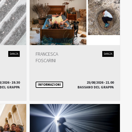
FRANCESCA
DANZA
DANZA
FOSCARINI
8/2026 - 19.30
25/08/2026 - 21.00
INFORMAZIONI
DEL GRAPPA
BASSANO DEL GRAPPA