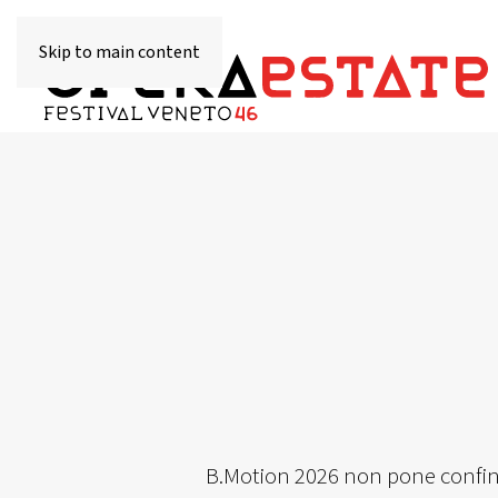
Skip to main content
B.Motion 2026 non pone confini t