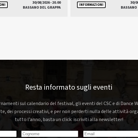
30/08/2026 - 20.00
30/0
ONI
INFORMAZIONI
BASSANO DEL GRAPPA
BASSANO 
Resta informato sugli eventi
rnamenti sul calendario del festival, gli eventi del CSC e di Dance W
nte, dei processi creativi, e per non perderti nulla delle attività o
tutto l’anno, basta un click: iscriviti alla newsletter!