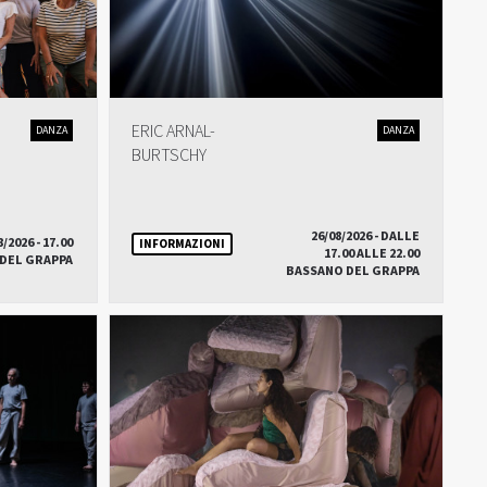
ERIC ARNAL-
DANZA
DANZA
BURTSCHY
26/08/2026 - DALLE
8/2026 - 17.00
INFORMAZIONI
17.00 ALLE 22.00
DEL GRAPPA
BASSANO DEL GRAPPA