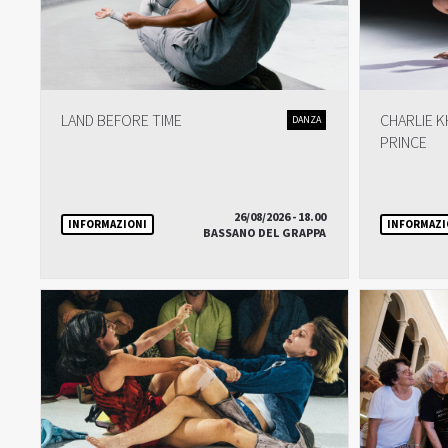
LAND BEFORE TIME
CHARLIE K
DANZA
PRINCE
26/08/2026 - 18.00
INFORMAZIONI
INFORMAZI
BASSANO DEL GRAPPA