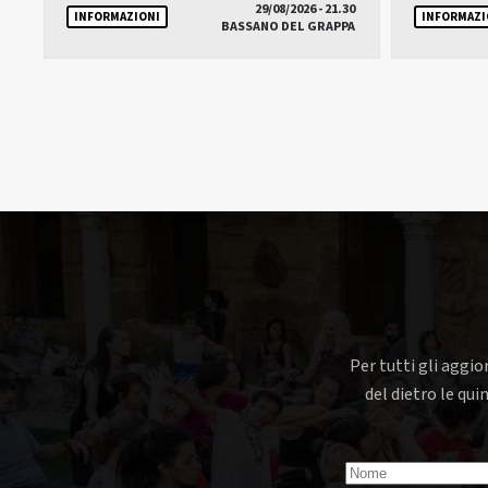
29/08/2026 - 21.30
INFORMAZIONI
INFORMAZI
BASSANO DEL GRAPPA
Per tutti gli aggio
del dietro le qui