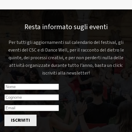
Resta informato sugli eventi
Per tutti gli aggiornamenti sul calendario del festival, gli
eventi del CSC e di Dance Well, per il racconto del dietro le
quinte, dei processi creativi, e per non perderti nulla delle
attività organizzate durante tutto l’anno, basta un click:
iscriviti alla newsletter!
ISCRIVITI