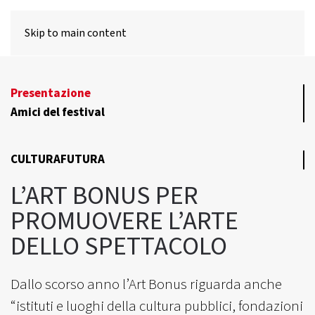
MENU
Skip to main content
Presentazione
Amici del festival
CULTURAFUTURA
L’ART BONUS PER
PROMUOVERE L’ARTE
DELLO SPETTACOLO
Dallo scorso anno l’Art Bonus riguarda anche
“istituti e luoghi della cultura pubblici, fondazioni