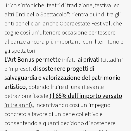
lirico sinfoniche, teatri di tradizione, festival ed
altri Enti dello Spettacolo”: rientra quindi tra gli
enti beneficiari anche Operaestate Festival, che
coglie così un’ulteriore occasione per tessere
alleanze ancora più importanti con il territorio e
gli spettatori.
L’Art Bonus permette
infatti
ai privati
(cittadini
e imprese),
di sostenere progetti di
salvaguardia e valorizzazione del patrimonio
artistico
, potendo fruire di una rilevante
detrazione fiscale
(il 65% dell’importo versato
in tre anni
),
incentivando così un impegno
concreto a favore di un bene collettivo e
consentendo a quanti decidono di sostenere