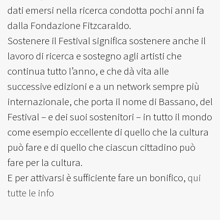
dati emersi nella ricerca condotta pochi anni fa
dalla Fondazione Fitzcaraldo.
Sostenere il Festival significa sostenere anche il
lavoro di ricerca e sostegno agli artisti che
continua tutto l’anno, e che dà vita alle
successive edizioni e a un network sempre più
internazionale, che porta il nome di Bassano, del
Festival – e dei suoi sostenitori – in tutto il mondo
come esempio eccellente di quello che la cultura
può fare e di quello che ciascun cittadino può
fare per la cultura.
E per attivarsi è sufficiente fare un bonifico,
qui
tutte le info