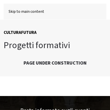
MENU
Skip to main content
CULTURAFUTURA
Progetti formativi
PAGE UNDER CONSTRUCTION