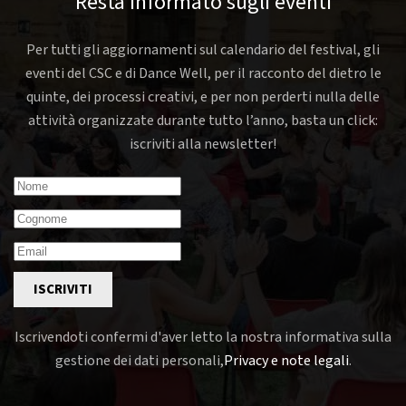
Resta informato sugli eventi
Per tutti gli aggiornamenti sul calendario del festival, gli
eventi del CSC e di Dance Well, per il racconto del dietro le
quinte, dei processi creativi, e per non perderti nulla delle
attività organizzate durante tutto l’anno, basta un click:
iscriviti alla newsletter!
ISCRIVITI
Iscrivendoti confermi d'aver letto la nostra informativa sulla
gestione dei dati personali,
Privacy e note legali
.