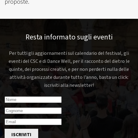
proposte.
Resta informato sugli eventi
Per tutti gli aggiornamenti sul calendario del festival, gli
eventi del CSC e di Dance Well, per il racconto del dietro le
quinte, dei processi creativi, e per non perderti nulla delle
attività organizzate durante tutto l’anno, basta un click:
iscriviti alla newsletter!
ISCRIVITI