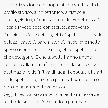
di valorizzazione dei luoghi più rilevanti sotto il
profilo storico, architettonico, artistico e
paesaggistico, di questa parte del Veneto assai
ricca e invece poco conosciuta, attraverso
l’ambientazione dei progetti di spettacolo in ville,
palazzi, castelli, parchi storici, musei che molto
spesso ispirano anche i progetti di spettacolo
che accolgono. E che talvolta hanno anche
condotto alla riqualificazione e alla successiva
destinazione definitiva di luoghi deputati alle arti
dello spettacolo, di spazi prima abbandonati o
non adeguatamente valorizzati.
Oggi il Festival si caratterizza per l'ampiezza del
territorio su cui incide e la ricca gamma di