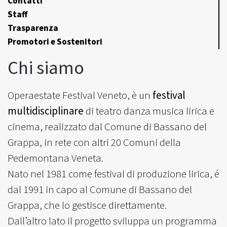
Contatti
Staff
Trasparenza
Promotori e Sostenitori
Chi siamo
Operaestate Festival Veneto, è un
festival
multidisciplinare
di teatro danza musica lirica e
cinema, realizzato dal Comune di Bassano del
Grappa, in rete con altri 20 Comuni della
Pedemontana Veneta.
Nato nel 1981 come festival di produzione lirica, é
dal 1991 in capo al Comune di Bassano del
Grappa, che lo gestisce direttamente.
Dall’altro lato il progetto sviluppa un programma