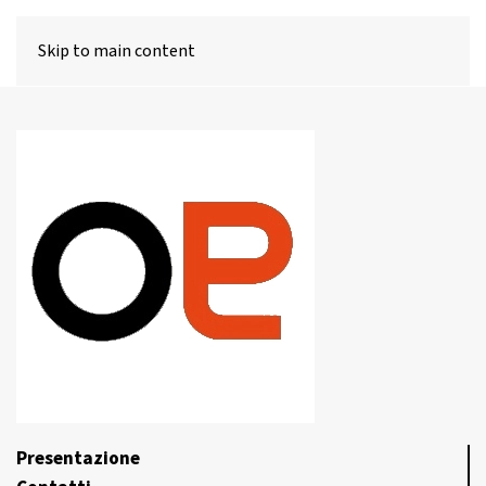
MENU
Skip to main content
Presentazione