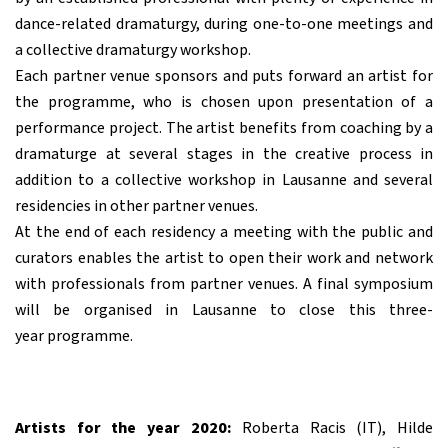
dance-related dramaturgy, during one-to-one meetings and
a collective dramaturgy workshop.
Each partner venue sponsors and puts forward an artist for
the programme, who is chosen upon presentation of a
performance project. The artist benefits from coaching by a
dramaturge at several stages in the creative process in
addition to a collective workshop in Lausanne and several
residencies in other partner venues.
At the end of each residency a meeting with the public and
curators enables the artist to open their work and network
with professionals from partner venues. A final symposium
will be organised in Lausanne to close this three-
year programme.
Artists for the year 2020:
Roberta Racis (IT), Hilde