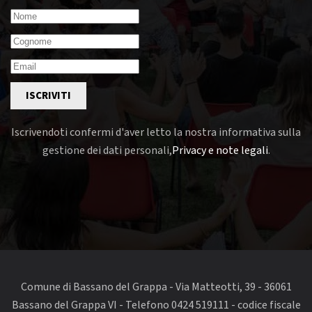
ISCRIVITI
Iscrivendoti confermi d'aver letto la nostra informativa sulla
gestione dei dati personali,
Privacy e note legali
.
Comune di Bassano del Grappa - Via Matteotti, 39 - 36061
Bassano del Grappa VI - Telefono 0424 519111 - codice fiscale