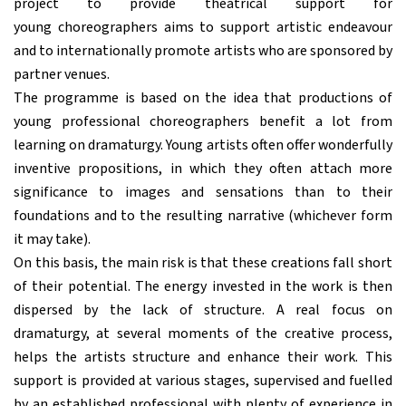
project to provide theatrical support for
young choreographers aims to support artistic endeavour
and to internationally promote artists who are sponsored by
partner venues.
The programme is based on the idea that productions of
young professional choreographers benefit a lot from
learning on dramaturgy. Young artists often offer wonderfully
inventive propositions, in which they often attach more
significance to images and sensations than to their
foundations and to the resulting narrative (whichever form
it may take).
On this basis, the main risk is that these creations fall short
of their potential. The energy invested in the work is then
dispersed by the lack of structure. A real focus on
dramaturgy, at several moments of the creative process,
helps the artists structure and enhance their work. This
support is provided at various stages, supervised and fuelled
by an established professional with plenty of experience in