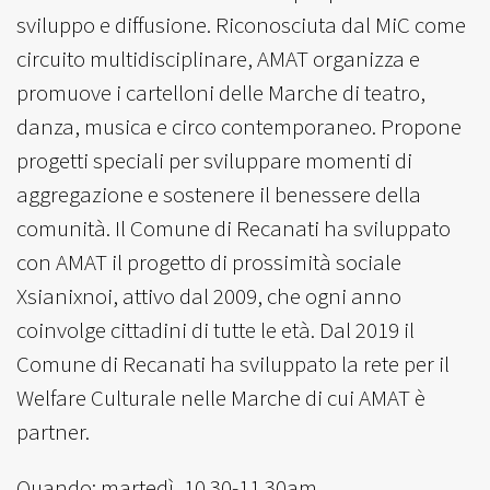
sviluppo e diffusione. Riconosciuta dal MiC come
circuito multidisciplinare, AMAT organizza e
promuove i cartelloni delle Marche di teatro,
danza, musica e circo contemporaneo. Propone
progetti speciali per sviluppare momenti di
aggregazione e sostenere il benessere della
comunità. Il Comune di Recanati ha sviluppato
con AMAT il progetto di prossimità sociale
Xsianixnoi, attivo dal 2009, che ogni anno
coinvolge cittadini di tutte le età. Dal 2019 il
Comune di Recanati ha sviluppato la rete per il
Welfare Culturale nelle Marche di cui AMAT è
partner.
Quando: martedì, 10.30-11.30am