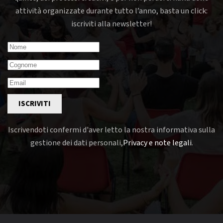
attività organizzate durante tutto l’anno, basta un click:
iscriviti alla newsletter!
ISCRIVITI
Iscrivendoti confermi d'aver letto la nostra informativa sulla
gestione dei dati personali,
Privacy e note legali
.