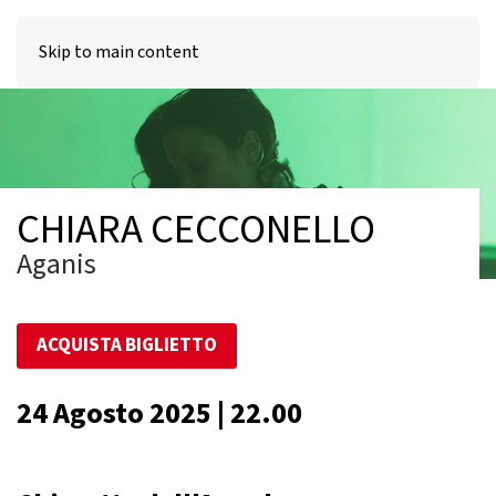
MENU
Skip to main content
CHIARA CECCONELLO
Aganis
ACQUISTA BIGLIETTO
24 Agosto 2025 | 22.00