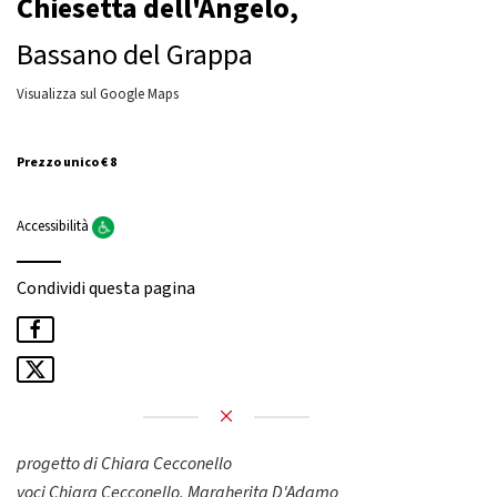
Chiesetta dell'Angelo,
Bassano del Grappa
Visualizza sul Google Maps
Prezzo unico € 8
Accessibilità
Condividi questa pagina
progetto di Chiara Cecconello
voci Chiara Cecconello, Margherita D'Adamo