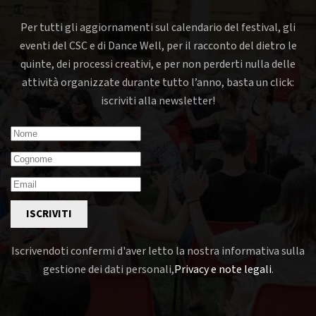
Per tutti gli aggiornamenti sul calendario del festival, gli
eventi del CSC e di Dance Well, per il racconto del dietro le
quinte, dei processi creativi, e per non perderti nulla delle
attività organizzate durante tutto l’anno, basta un click:
iscriviti alla newsletter!
ISCRIVITI
Iscrivendoti confermi d'aver letto la nostra informativa sulla
gestione dei dati personali,
Privacy e note legali
.