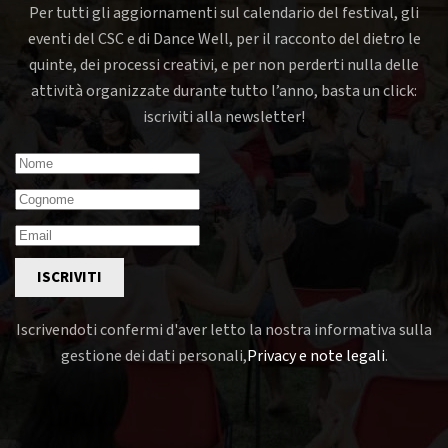
Per tutti gli aggiornamenti sul calendario del festival, gli
eventi del CSC e di Dance Well, per il racconto del dietro le
quinte, dei processi creativi, e per non perderti nulla delle
attività organizzate durante tutto l’anno, basta un click:
iscriviti alla newsletter!
ISCRIVITI
Iscrivendoti confermi d'aver letto la nostra informativa sulla
gestione dei dati personali,
Privacy e note legali
.