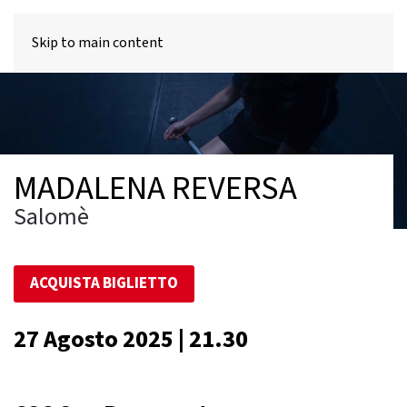
MENU
Skip to main content
MADALENA REVERSA
Salomè
ACQUISTA BIGLIETTO
27 Agosto 2025 | 21.30