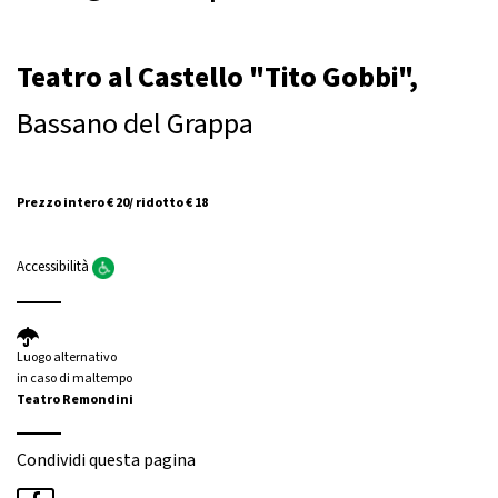
Teatro al Castello "Tito Gobbi",
Bassano del Grappa
Prezzo intero € 20/ ridotto € 18
Accessibilità
Luogo alternativo
in caso di maltempo
Teatro Remondini
Condividi questa pagina