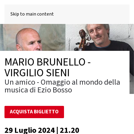
MENU
Skip to main content
MARIO BRUNELLO -
VIRGILIO SIENI
Un amico - Omaggio al mondo della
musica di Ezio Bosso
ACQUISTA BIGLIETTO
29 Luglio 2024 | 21.20