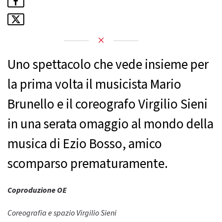
Uno spettacolo che vede insieme per
la prima volta il musicista Mario
Brunello e il coreografo Virgilio Sieni
in una serata omaggio al mondo della
musica di Ezio Bosso, amico
scomparso prematuramente.
Coproduzione OE
Coreografia e spazio Virgilio Sieni