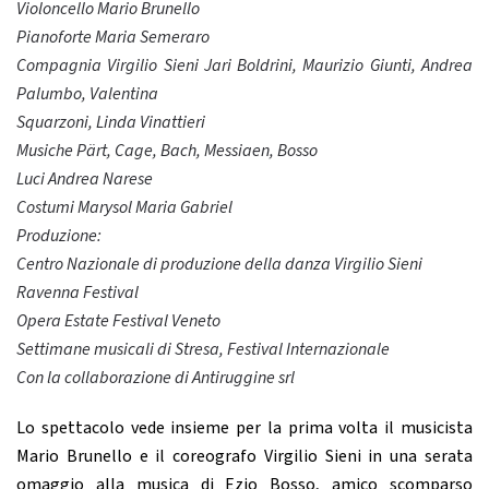
Violoncello Mario Brunello
Pianoforte Maria Semeraro
Compagnia Virgilio Sieni Jari Boldrini, Maurizio Giunti, Andrea
Palumbo, Valentina
Squarzoni, Linda Vinattieri
Musiche Pärt, Cage, Bach, Messiaen, Bosso
Luci Andrea Narese
Costumi Marysol Maria Gabriel
Produzione:
Centro Nazionale di produzione della danza Virgilio Sieni
Ravenna Festival
Opera Estate Festival Veneto
Settimane musicali di Stresa, Festival Internazionale
Con la collaborazione di Antiruggine srl
Lo spettacolo vede insieme per la prima volta il musicista
Mario Brunello e il coreografo Virgilio Sieni in una serata
omaggio alla musica di Ezio Bosso, amico scomparso