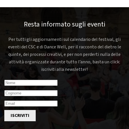
Resta informato sugli eventi
Per tutti gli aggiornamenti sul calendario del festival, gli
eventi del CSC e di Dance Well, per il racconto del dietro le
quinte, dei processi creativi, e per non perderti nulla delle
attività organizzate durante tutto l’anno, basta un click:
iscriviti alla newsletter!
ISCRIVITI