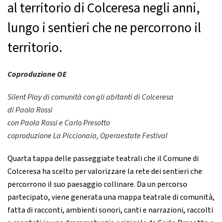
al territorio di Colceresa negli anni,
lungo i sentieri che ne percorrono il
territorio.
Coproduzione OE
Silent Play di comunità con gli abitanti di Colceresa
di Paola Rossi
con Paola Rossi e Carlo Presotto
coproduzione La Piccionaia, Operaestate Festival
Quarta tappa delle passeggiate teatrali che il Comune di
Colceresa ha scelto per valorizzare la rete dei sentieri che
percorrono il suo paesaggio collinare. Da un percorso
partecipato, viene generata una mappa teatrale di comunità,
fatta di racconti, ambienti sonori, canti e narrazioni, raccolti