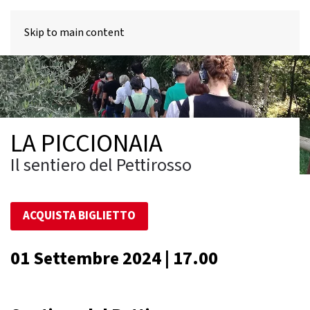
MENU
Skip to main content
LA PICCIONAIA
Il sentiero del Pettirosso
ACQUISTA BIGLIETTO
01 Settembre 2024 | 17.00