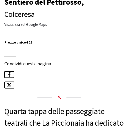
Sentiero del Pettirosso,
Colceresa
Visualizza sul Google Maps
Prezzo unico € 12
Condividi questa pagina
Quarta tappa delle passeggiate
teatrali che La Piccionaia ha dedicato