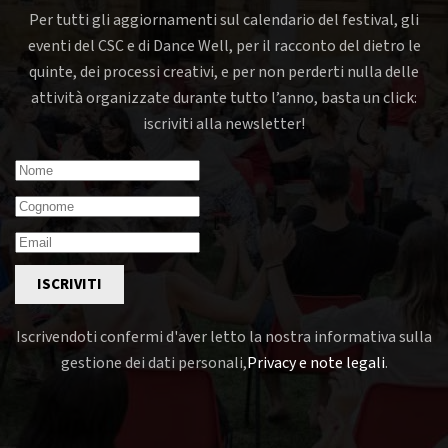
Per tutti gli aggiornamenti sul calendario del festival, gli
eventi del CSC e di Dance Well, per il racconto del dietro le
quinte, dei processi creativi, e per non perderti nulla delle
attività organizzate durante tutto l’anno, basta un click:
iscriviti alla newsletter!
ISCRIVITI
Iscrivendoti confermi d'aver letto la nostra informativa sulla
gestione dei dati personali,
Privacy e note legali
.