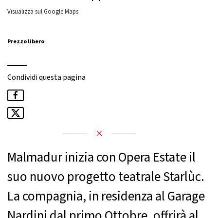
Visualizza sul Google Maps
Prezzo libero
Condividi questa pagina
Malmadur inizia con Opera Estate il
suo nuovo progetto teatrale Starlùc.
La compagnia, in residenza al Garage
Nardini dal primo Ottobre, offrirà al