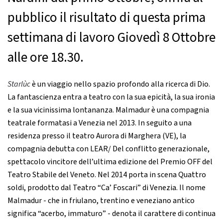
pubblico il risultato di questa prima
settimana di lavoro Giovedì 8 Ottobre
alle ore 18.30.
Starlùc
è un viaggio nello spazio profondo alla ricerca di Dio.
La fantascienza entra a teatro con la sua epicità, la sua ironia
e la sua vicinissima lontananza. Malmadur è una compagnia
teatrale formatasi a Venezia nel 2013. In seguito a una
residenza presso il teatro Aurora di Marghera (VE), la
compagnia debutta con LEAR/ Del conflitto generazionale,
spettacolo vincitore dell’ultima edizione del Premio OFF del
Teatro Stabile del Veneto. Nel 2014 porta in scena Quattro
soldi, prodotto dal Teatro “Ca’ Foscari” di Venezia. Il nome
Malmadur - che in friulano, trentino e veneziano antico
significa “acerbo, immaturo” - denota il carattere di continua