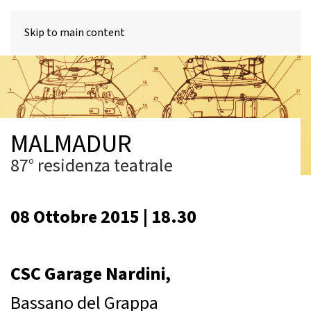
MENU
Skip to main content
MALMADUR
87° residenza teatrale
08 Ottobre 2015 | 18.30
CSC Garage Nardini,
Bassano del Grappa