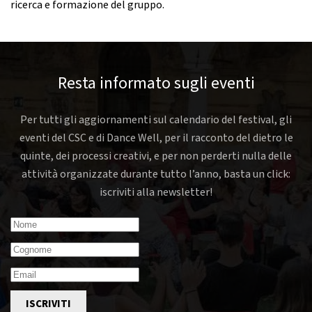
ricerca e formazione del gruppo.
Resta informato sugli eventi
Per tutti gli aggiornamenti sul calendario del festival, gli
eventi del CSC e di Dance Well, per il racconto del dietro le
quinte, dei processi creativi, e per non perderti nulla delle
attività organizzate durante tutto l’anno, basta un click:
iscriviti alla newsletter!
ISCRIVITI