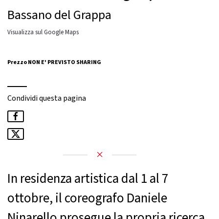
Bassano del Grappa
Visualizza sul Google Maps
Prezzo NON E' PREVISTO SHARING
Condividi questa pagina
In residenza artistica dal 1 al 7
ottobre, il coreografo Daniele
Ninarello prosegue la propria ricerca,