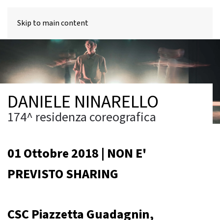
MENU
Skip to main content
DANIELE NINARELLO
174^ residenza coreografica
01 Ottobre 2018 | NON E'
PREVISTO SHARING
CSC Piazzetta Guadagnin,