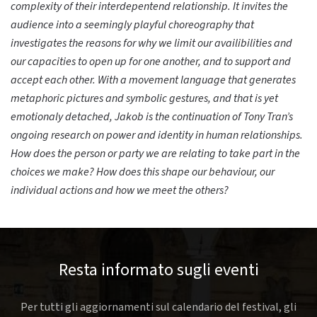
complexity of their interdepentend relationship. It invites the
audience into a seemingly playful choreography that
investigates the reasons for why we limit our availibilities and
our capacities to open up for one another, and to support and
accept each other. With a movement language that generates
metaphoric pictures and symbolic gestures, and that is yet
emotionaly detached, Jakob is the continuation of Tony Tran’s
ongoing research on power and identity in human relationships.
How does the person or party we are relating to take part in the
choices we make? How does this shape our behaviour, our
individual actions and how we meet the others?
Resta informato sugli eventi
Per tutti gli aggiornamenti sul calendario del festival, gli