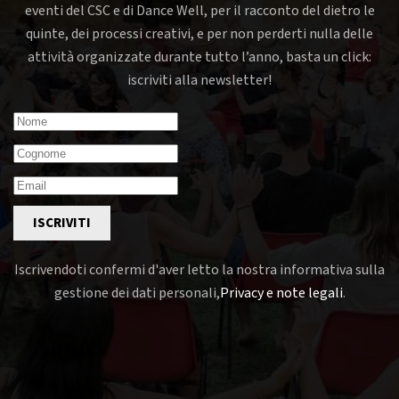
eventi del CSC e di Dance Well, per il racconto del dietro le
quinte, dei processi creativi, e per non perderti nulla delle
attività organizzate durante tutto l’anno, basta un click:
iscriviti alla newsletter!
ISCRIVITI
Iscrivendoti confermi d'aver letto la nostra informativa sulla
gestione dei dati personali,
Privacy e note legali
.