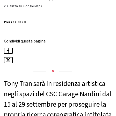
Visualizza sul Google Maps
Prezzo LIBERO
Condividi questa pagina
Tony Tran sarà in residenza artistica
negli spazi del CSC Garage Nardini dal
15 al 29 settembre per proseguire la
propria ricerca coreografica intitolata