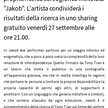
"Jakob". L'artista condividerà i
risultati della ricerca in uno sharing
gratuito venerdì 27 settembre alle
ore 21.00.
In Jakob due performer partono per un viaggio intenso ed
enigmatico, che a poco a poco svela la complessità della loro
relazione di interdipendenza. Quello firmato da Tony Tran è
un lavoro che invita il pubblico in una coreografia
all’apparenza giocosa, ma che in realtà investiga le ragioni
che portano le persone a limitare la propria disponibilità e la
propria capacità di aprirsi agli altri, di supportarli e
accettarli. Con un linguaggio che genera metafore e simboli,
e che sembra staccato da ogni emozione, Jakob è il
proseguimento della ricerca di Tony Tran sul tema del potere