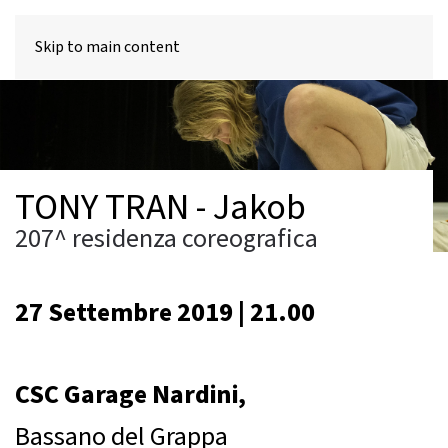
MENU
Skip to main content
TONY TRAN - Jakob
207^ residenza coreografica
27 Settembre 2019 | 21.00
CSC Garage Nardini,
Bassano del Grappa