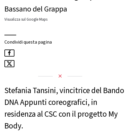
Bassano del Grappa
Visualizza sul Google Maps
Condividi questa pagina
Stefania Tansini, vincitrice del Bando
DNA Appunti coreografici, in
residenza al CSC con il progetto My
Body.