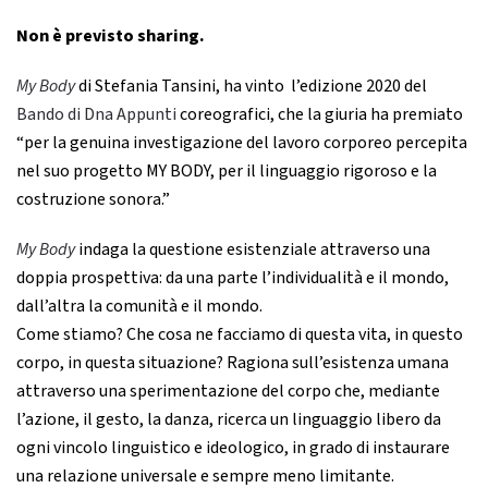
Non è previsto sharing.
My Body
di Stefania Tansini, ha vinto l’edizione 2020 del
Bando di Dna Appunti
coreografici, che la giuria ha premiato
“per la genuina investigazione del lavoro corporeo percepita
nel suo progetto MY BODY, per il linguaggio rigoroso e la
costruzione sonora.”
My Body
indaga la questione esistenziale attraverso una
doppia prospettiva: da una parte l’individualità e il mondo,
dall’altra la comunità e il mondo.
Come stiamo? Che cosa ne facciamo di questa vita, in questo
corpo, in questa situazione? Ragiona sull’esistenza umana
attraverso una sperimentazione del corpo che, mediante
l’azione, il gesto, la danza, ricerca un linguaggio libero da
ogni vincolo linguistico e ideologico, in grado di instaurare
una relazione universale e sempre meno limitante.