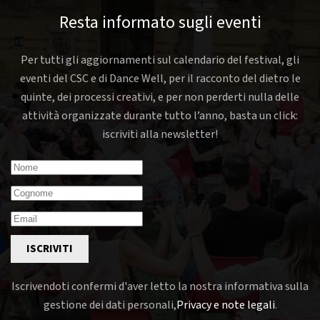
Resta informato sugli eventi
Per tutti gli aggiornamenti sul calendario del festival, gli
eventi del CSC e di Dance Well, per il racconto del dietro le
quinte, dei processi creativi, e per non perderti nulla delle
attività organizzate durante tutto l’anno, basta un click:
iscriviti alla newsletter!
ISCRIVITI
Iscrivendoti confermi d'aver letto la nostra informativa sulla
gestione dei dati personali,
Privacy e note legali
.