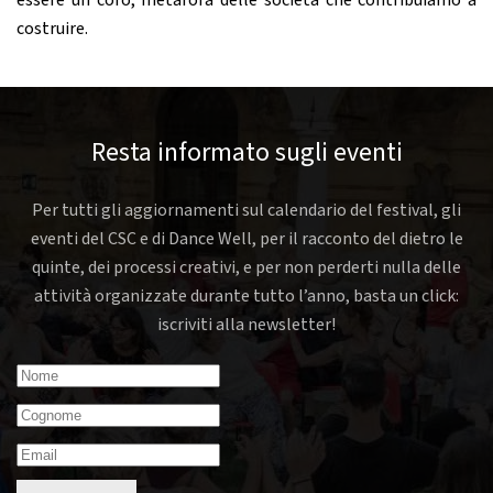
essere un coro, metafora delle società che contribuiamo a
costruire.
Resta informato sugli eventi
Per tutti gli aggiornamenti sul calendario del festival, gli
eventi del CSC e di Dance Well, per il racconto del dietro le
quinte, dei processi creativi, e per non perderti nulla delle
attività organizzate durante tutto l’anno, basta un click:
iscriviti alla newsletter!