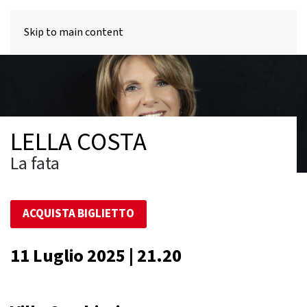
MENU
Skip to main content
LELLA COSTA
La fata
ACQUISTA BIGLIETTO
11 Luglio 2025 | 21.20