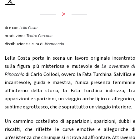
di e con
Lella Costa
produzione
Teatro Carcano
distribuzione a cura di
Mismaonda
Lella Costa porta in scena un lavoro originale incentrato
sulla figura più misteriosa e mutevole de
Le avventure di
Pinocchio
di Carlo Collodi, ovvero la Fata Turchina. Salvifica e
incantevole, guida e maestra, l’unica presenza femminile
all’interno della storia, la Fata Turchina indirizza, tra
apparizioni e sparizioni, un viaggio archetipico e allegorico,
sublime e grottesco, che è soprattutto un viaggio interiore.
Un cammino costellato di apparizioni, sparizioni, dubbi e
riscatti, che riflette le curve emotive e allegoriche di
un’esistenza che chiunque si ritrova ad affrontare. Attraverso