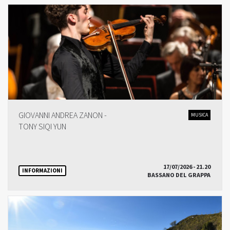
GIOVANNI ANDREA ZANON -
MUSICA
TONY SIQI YUN
17/07/2026 - 21.20
INFORMAZIONI
BASSANO DEL GRAPPA