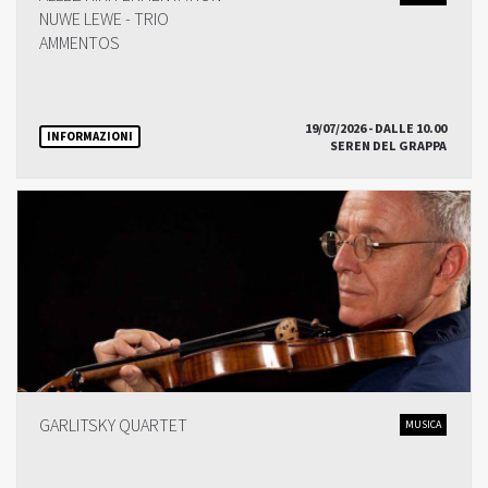
NUWE LEWE - TRIO
AMMENTOS
19/07/2026 - DALLE 10.00
INFORMAZIONI
SEREN DEL GRAPPA
GARLITSKY QUARTET
MUSICA