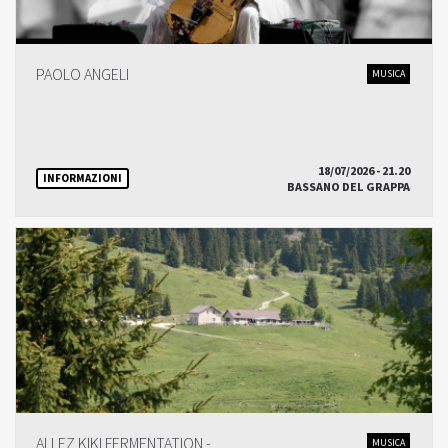
PAOLO ANGELI
MUSICA
18/07/2026 - 21.20
INFORMAZIONI
BASSANO DEL GRAPPA
ALLEZ KIKI FERMENTATION -
MUSICA