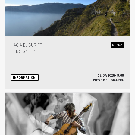
HACIA EL SUR FT.
MUSICA
PERCUCELLO
18/07/2026 - 9.00
INFORMAZIONI
PIEVE DEL GRAPPA