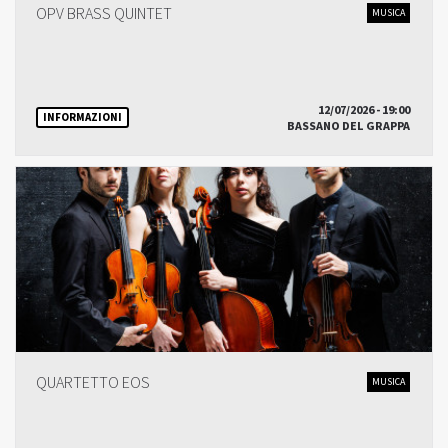
OPV BRASS QUINTET
MUSICA
12/07/2026 - 19:00
INFORMAZIONI
BASSANO DEL GRAPPA
QUARTETTO EOS
MUSICA