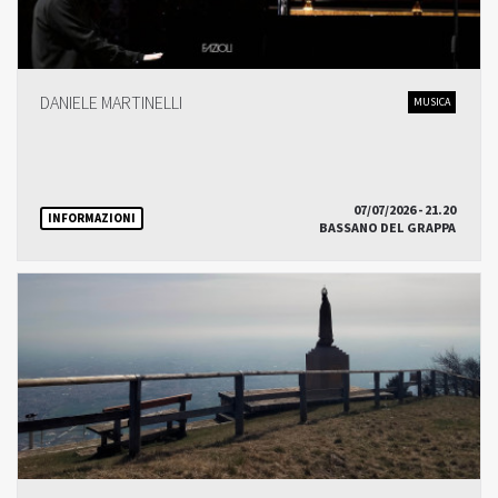
DANIELE MARTINELLI
MUSICA
07/07/2026 - 21.20
INFORMAZIONI
BASSANO DEL GRAPPA