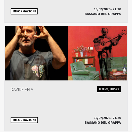
13/07/2026 - 21.20
INFORMAZIONI
BASSANO DEL GRAPPA
DAVIDE ENIA
TEATRO /MUSICA
16/07/2026 - 21.20
INFORMAZIONI
BASSANO DEL GRAPPA