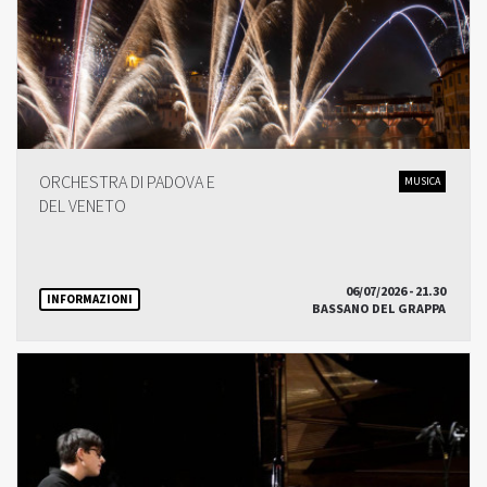
ORCHESTRA DI PADOVA E
MUSICA
DEL VENETO
06/07/2026 - 21.30
INFORMAZIONI
BASSANO DEL GRAPPA