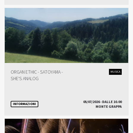
ORGAN ETHIC - SATOYAMA -
MUSICA
SHE'S ANALOG
05/07/2026 - DALLE 10.00
INFORMAZIONI
MONTE GRAPPA