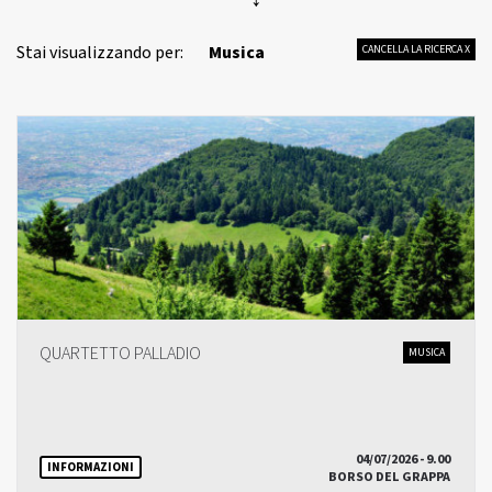
Stai visualizzando per:
Musica
CANCELLA LA RICERCA X
QUARTETTO PALLADIO
MUSICA
04/07/2026 - 9.00
INFORMAZIONI
BORSO DEL GRAPPA