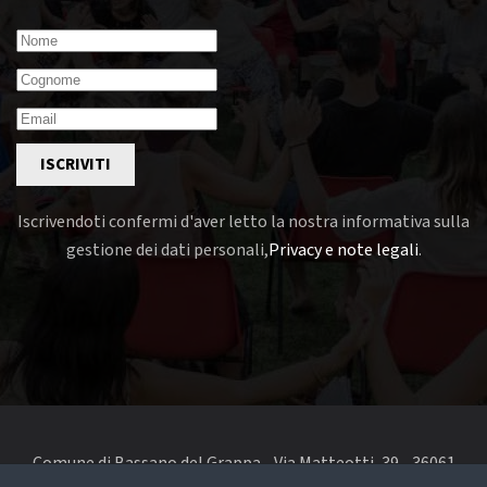
ISCRIVITI
Iscrivendoti confermi d'aver letto la nostra informativa sulla
gestione dei dati personali,
Privacy e note legali
.
Comune di Bassano del Grappa - Via Matteotti, 39 - 36061