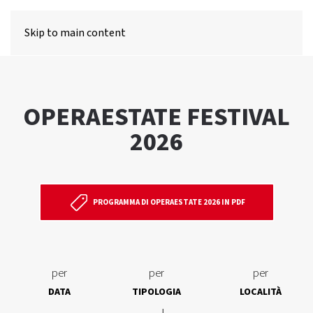
MENU
Skip to main content
OPERAESTATE FESTIVAL
2026
PROGRAMMA DI OPERAESTATE 2026 IN PDF
per
per
per
DATA
TIPOLOGIA
LOCALITÀ
↓