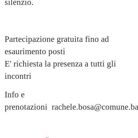
silenzio.
Partecipazione gratuita fino ad
esaurimento posti
E' richiesta la presenza a tutti gli
incontri
Info e
prenotazioni
rachele.bosa@comune.bas