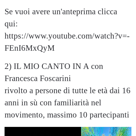
Se vuoi avere un'anteprima clicca
qui:
https://www.youtube.com/watch?v=-
FEnI6MxQyM
2) IL MIO CANTO IN A con
Francesca Foscarini
rivolto a persone di tutte le età dai 16
anni in sù con familiarità nel
movimento, massimo 10 partecipanti