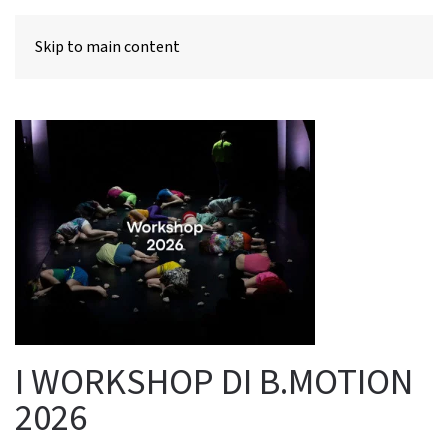
MENU
Skip to main content
I WORKSHOP DI B.MOTION
2026