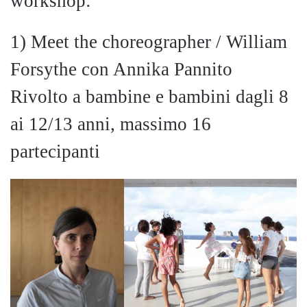
workshop:
1) Meet the choreographer / William
Forsythe con Annika Pannito
Rivolto a bambine e bambini dagli 8
ai 12/13 anni, massimo 16
partecipanti