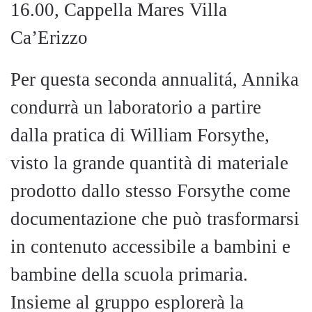
16.00, Cappella Mares Villa
Ca’Erizzo
Per questa seconda annualitá, Annika
condurrà un laboratorio a partire
dalla pratica di William Forsythe,
visto la grande quantità di materiale
prodotto dallo stesso Forsythe come
documentazione che può trasformarsi
in contenuto accessibile a bambini e
bambine della scuola primaria.
Insieme al gruppo esplorerà la