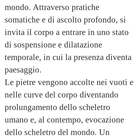
mondo. Attraverso pratiche
somatiche e di ascolto profondo, si
invita il corpo a entrare in uno stato
di sospensione e dilatazione
temporale, in cui la presenza diventa
paesaggio.
Le pietre vengono accolte nei vuoti e
nelle curve del corpo diventando
prolungamento dello scheletro
umano e, al contempo, evocazione
dello scheletro del mondo. Un