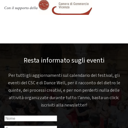
Con il supporto della
Resta informato sugli eventi
Per tutti gli aggiornamenti sul calendario del festival, gli
eventi del CSC e di Dance Well, per il racconto del dietro le
quinte, dei processi creativi, e per non perderti nulla delle
attività organizzate durante tutto l’anno, basta un click:
iscriviti alla newsletter!