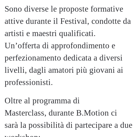
Sono diverse le proposte formative
attive durante il Festival, condotte da
artisti e maestri qualificati.
Un’offerta di approfondimento e
perfezionamento dedicata a diversi
livelli, dagli amatori più giovani ai
professionisti.
Oltre al programma di
Masterclass
, durante B.Motion ci
sarà la possibilità di partecipare a due