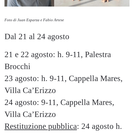
Foto di Juan Esparza e Fabio Artese
Dal 21 al 24 agosto
21 e 22 agosto: h. 9-11, Palestra
Brocchi
23 agosto: h. 9-11, Cappella Mares,
Villa Ca’Erizzo
24 agosto: 9-11, Cappella Mares,
Villa Ca’Erizzo
Restituzione pubblica
: 24 agosto h.