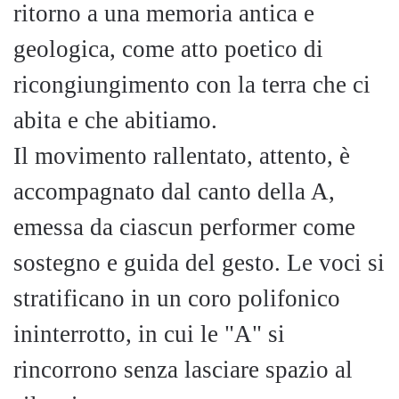
ritorno a una memoria antica e
geologica, come atto poetico di
ricongiungimento con la terra che ci
abita e che abitiamo.
Il movimento rallentato, attento, è
accompagnato dal canto della A,
emessa da ciascun performer come
sostegno e guida del gesto. Le voci si
stratificano in un coro polifonico
ininterrotto, in cui le "A" si
rincorrono senza lasciare spazio al