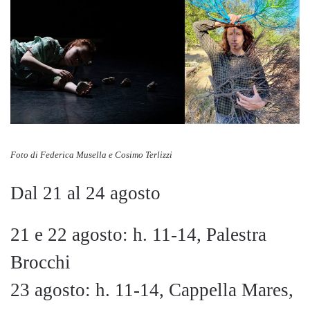
Foto di Federica Musella e Cosimo Terlizzi
Dal 21 al 24 agosto
21 e 22 agosto: h. 11-14, Palestra
Brocchi
23 agosto: h. 11-14, Cappella Mares,