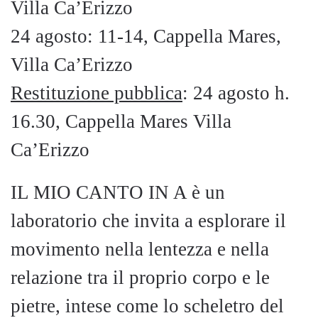
Villa Ca’Erizzo
24 agosto: 11-14, Cappella Mares,
Villa Ca’Erizzo
Restituzione pubblica
: 24 agosto h.
16.30, Cappella Mares Villa
Ca’Erizzo
IL MIO CANTO IN A è un
laboratorio che invita a esplorare il
movimento nella lentezza e nella
relazione tra il proprio corpo e le
pietre, intese come lo scheletro del