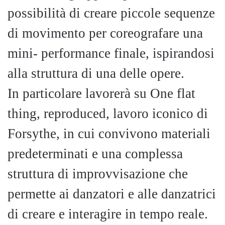
possibilità di creare piccole sequenze
di movimento per coreografare una
mini- performance finale, ispirandosi
alla struttura di una delle opere.
In particolare lavorerà su One flat
thing, reproduced, lavoro iconico di
Forsythe, in cui convivono materiali
predeterminati e una complessa
struttura di improvvisazione che
permette ai danzatori e alle danzatrici
di creare e interagire in tempo reale.