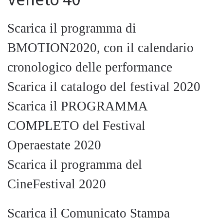
Veneto 40
Scarica il programma di
BMOTION2020, con il calendario
cronologico delle performance
Scarica il catalogo del festival 2020
Scarica il PROGRAMMA
COMPLETO del Festival
Operaestate 2020
Scarica il programma del
CineFestival 2020
Scarica il Comunicato Stampa