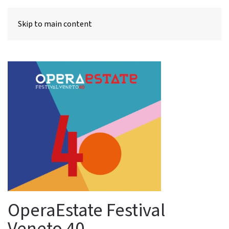
MENU
Skip to main content
OperaEstate Festival