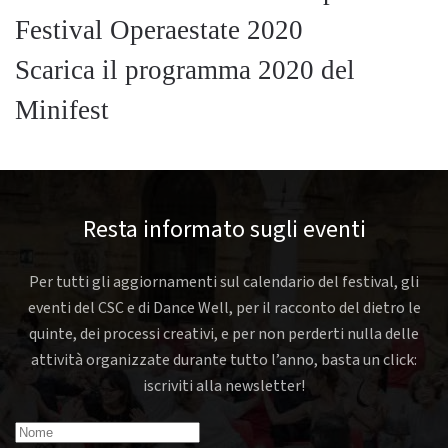
Festival Operaestate 2020
Scarica il programma 2020 del
Minifest
Resta informato sugli eventi
Per tutti gli aggiornamenti sul calendario del festival, gli
eventi del CSC e di Dance Well, per il racconto del dietro le
quinte, dei processi creativi, e per non perderti nulla delle
attività organizzate durante tutto l’anno, basta un click:
iscriviti alla newsletter!